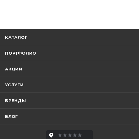
КАТАЛОГ
ПОРТФОЛИО
АКЦИИ
УСЛУГИ
БРЕНДЫ
БЛОГ