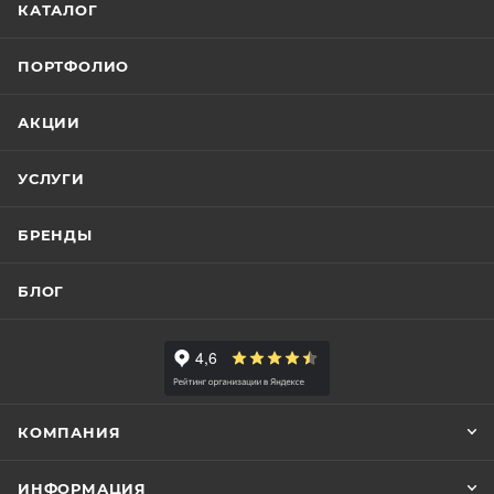
КАТАЛОГ
ПОРТФОЛИО
АКЦИИ
УСЛУГИ
БРЕНДЫ
БЛОГ
КОМПАНИЯ
ИНФОРМАЦИЯ