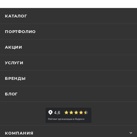
КАТАЛОГ
ПОРТФОЛИО
АКЦИИ
УСЛУГИ
БРЕНДЫ
БЛОГ
КОМПАНИЯ