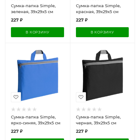
Сумка-папка Simple,
Сумка-папка Simple,
зеленая, 39x29x5 см
красная, 39x29x5 см
227
₽
227
₽
В КОРЗИНУ
В КОРЗИНУ
Сумка-папка Simple,
Сумка-папка Simple,
ярко-синяя, 39x29x5 см
черная, 39x29x5 см
227
₽
227
₽