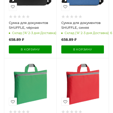
Сумка для документов
Сумка для документов
SHUFFLE, чёрная
SHUFFLE, синяя
Склад ("А" 2-3 дня Доставка): 3
Склад ("А" 2-3 дня Доставка): 6
658.89
₽
658.89
₽
В КОРЗИНУ
В КОРЗИНУ