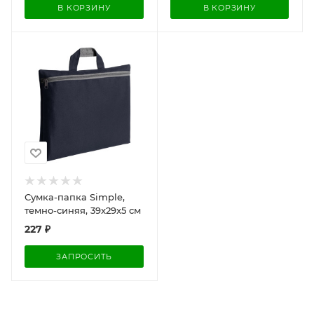
В КОРЗИНУ
В КОРЗИНУ
Сумка-папка Simple,
темно-синяя, 39x29x5 см
227
₽
ЗАПРОСИТЬ