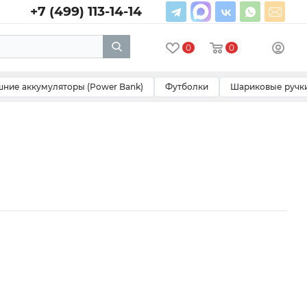
+7 (499) 113-14-14
0
0
ние аккумуляторы (Power Bank)
Футболки
Шариковые ручк