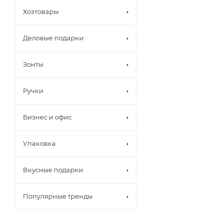
Хозтовары
Деловые подарки
Зонты
Ручки
Бизнес и офис
Упаковка
Вкусные подарки
Популярные тренды