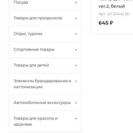
Посуда
ver.2, белый
Арт.: p1-20442.60
Товары для праздников
645
₽
Отдых, туризм
Спортивные товары
Товары для детей
Элементы брендирования и
кастомизации
Автомобильные аксессуары
Товары для красоты и
здоровья