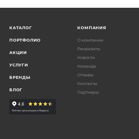
КАТАЛОГ
КОМПАНИЯ
ПОРТФОЛИО
О компании
Реквизиты
АКЦИИ
Новости
УСЛУГИ
Команда
Отзывы
БРЕНДЫ
Контакты
БЛОГ
Партнеры