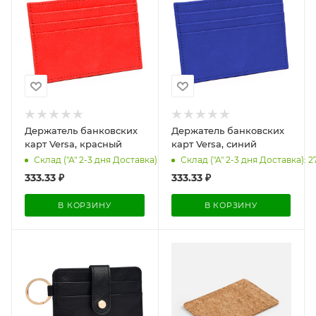
Держатель банковских
Держатель банковских
карт Versa, красный
карт Versa, синий
Склад ("А" 2-3 дня Доставка): 434
Склад ("А" 2-3 дня Доставка): 2
333.33
₽
333.33
₽
В КОРЗИНУ
В КОРЗИНУ