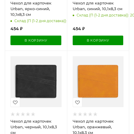
Чехол для карточек
Чехол для карточек
Urban, ярко-синий,
Urban, синий, 10,1х8,3 см
10,1х8,3 см
Склад (П (1-2 дня доставка)): 2
Склад (П (1-2 дня доставка)): 200
454
₽
454
₽
В КОРЗИНУ
В КОРЗИНУ
Чехол для карточек
Чехол для карточек
Urban, черный, 10,1х8,3
Urban, оранжевый,
см
10,1х8,3 см