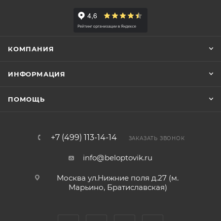
КОМПАНИЯ
ИНФОРМАЦИЯ
ПОМОЩЬ
+7 (499) 113-14-14
ЗАКАЗАТЬ ЗВОНОК
info@beloptovik.ru
Москва ул.Нижние поля д.27 (м.
Марьино, Братиславская)