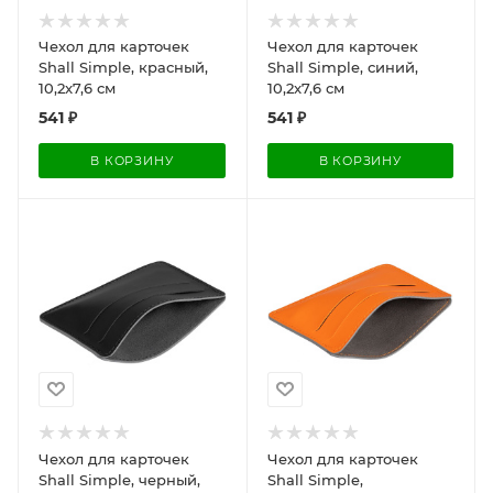
Чехол для карточек
Чехол для карточек
Shall Simple, красный,
Shall Simple, синий,
10,2x7,6 см
10,2x7,6 см
541
₽
541
₽
В КОРЗИНУ
В КОРЗИНУ
Чехол для карточек
Чехол для карточек
Shall Simple, черный,
Shall Simple,