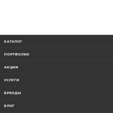
КАТАЛОГ
ПОРТФОЛИО
АКЦИИ
УСЛУГИ
БРЕНДЫ
БЛОГ