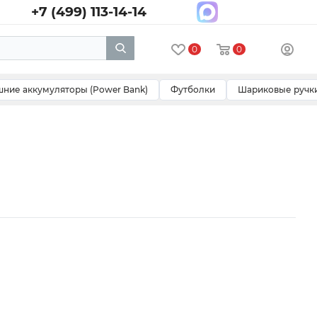
+7 (499) 113-14-14
0
0
ние аккумуляторы (Power Bank)
Футболки
Шариковые ручк