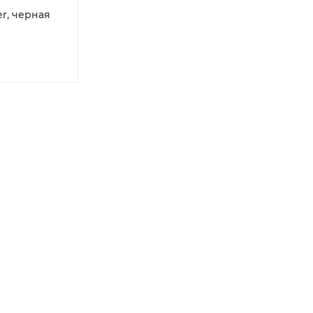
r, черная