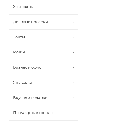
Хозтовары
Деловые подарки
Зонты
Ручки
Бизнес и офис
Упаковка
Вкусные подарки
Популярные тренды