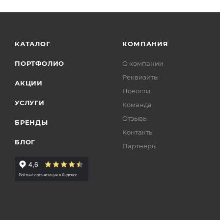
КАТАЛОГ
КОМПАНИЯ
ПОРТФОЛИО
О компании
Реквизиты
АКЦИИ
Новости
УСЛУГИ
Команда
Отзывы
БРЕНДЫ
Контакты
БЛОГ
Партнеры