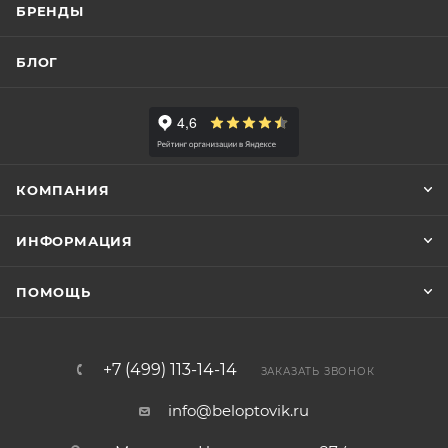
БРЕНДЫ
БЛОГ
КОМПАНИЯ
ИНФОРМАЦИЯ
ПОМОЩЬ
+7 (499) 113-14-14
ЗАКАЗАТЬ ЗВОНОК
info@beloptovik.ru