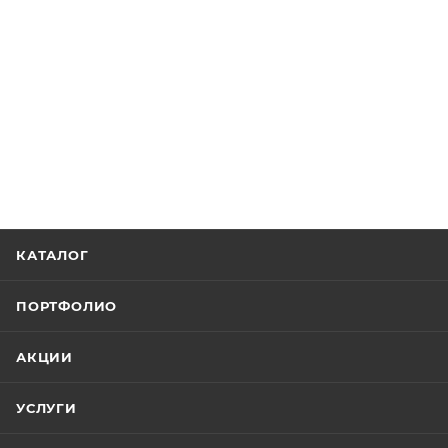
КАТАЛОГ
ПОРТФОЛИО
АКЦИИ
УСЛУГИ