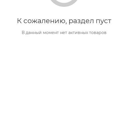
К сожалению, раздел пуст
В данный момент нет активных товаров