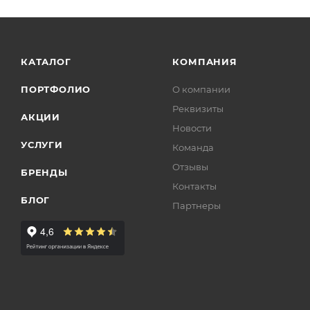
КАТАЛОГ
КОМПАНИЯ
ПОРТФОЛИО
О компании
Реквизиты
АКЦИИ
Новости
УСЛУГИ
Команда
Отзывы
БРЕНДЫ
Контакты
БЛОГ
Партнеры