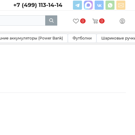
+7 (499) 113-14-14
0
0
ние аккумуляторы (Power Bank)
Футболки
Шариковые ручк