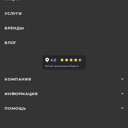
УСЛУГИ
БРЕНДЫ
БЛОГ
КОМПАНИЯ
ИНФОРМАЦИЯ
ПОМОЩЬ