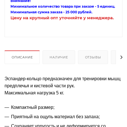
Внимание!
Минимальное количество товара при заказе - 5 единиц.
Минимальная сумма заказа - 25 000 рублей.
Цену на крупный опт уточняйте у менеджера.
ОПИСАНИЕ
НАЛИЧИЕ
ОТЗЫВЫ
КАК
Эспандер-кольцо предназначен для тренировки мышц
предплечья и кистевой части рук.
Максимальная нагрузка 5 кг.
Компактный размер;
Приятный на ощупь материал без запаха;
Сохраняет упругость и не деформируется со