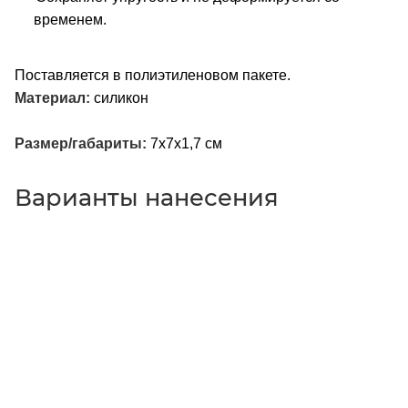
временем.
Поставляется в полиэтиленовом пакете.
Материал:
силикон
Размер/габариты:
7х7х1,7 см
Варианты нанесения