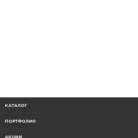
КАТАЛОГ
ПОРТФОЛИО
АКЦИИ