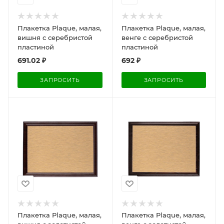
Плакетка Plaque, малая,
Плакетка Plaque, малая,
вишня с серебристой
венге с серебристой
пластиной
пластиной
691.02
₽
692
₽
ЗАПРОСИТЬ
ЗАПРОСИТЬ
Плакетка Plaque, малая,
Плакетка Plaque, малая,