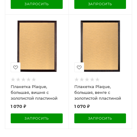
ЗАПРОСИТЬ
ЗАПРОСИТЬ
Плакетка Plaque,
Плакетка Plaque,
большая, вишня с
большая, венге с
золотистой пластиной
золотистой пластиной
1 070
₽
1 070
₽
ЗАПРОСИТЬ
ЗАПРОСИТЬ