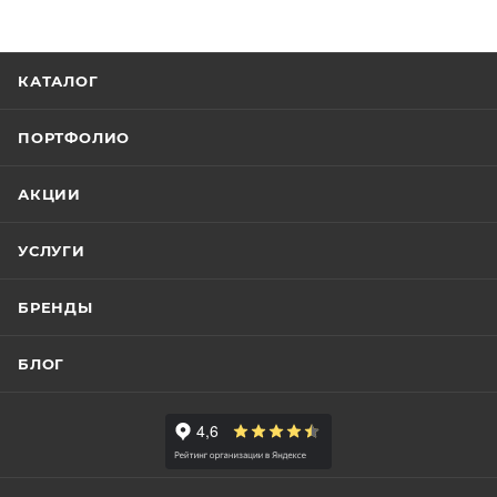
КАТАЛОГ
ПОРТФОЛИО
АКЦИИ
УСЛУГИ
БРЕНДЫ
БЛОГ