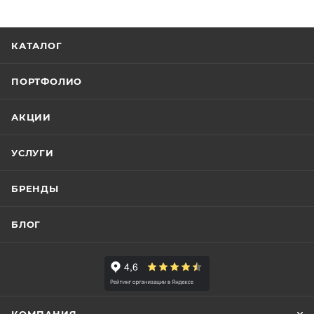
КАТАЛОГ
ПОРТФОЛИО
АКЦИИ
УСЛУГИ
БРЕНДЫ
БЛОГ