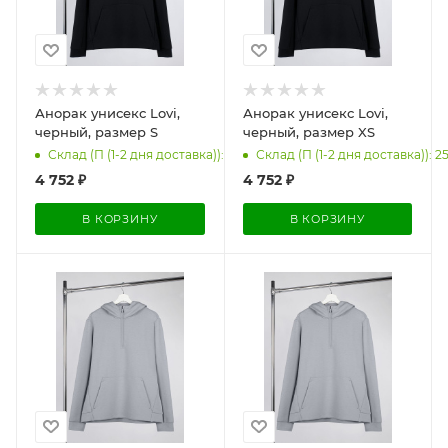
Анорак унисекс Lovi,
Анорак унисекс Lovi,
черный, размер S
черный, размер XS
Склад (П (1-2 дня доставка)): 17
Склад (П (1-2 дня доставка)): 2
4 752
₽
4 752
₽
В КОРЗИНУ
В КОРЗИНУ