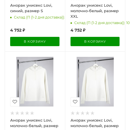
Анорак унисекс Lovi,
Анорак унисекс Lovi,
синий, размер S
молочно-белый, размер
XXL
Склад (П (1-2 дня доставка)): 12
Склад (П (1-2 дня доставка)): 10
4 752
₽
4 752
₽
В КОРЗИНУ
В КОРЗИНУ
Анорак унисекс Lovi,
Анорак унисекс Lovi,
молочно-белый, размер
молочно-белый, размер