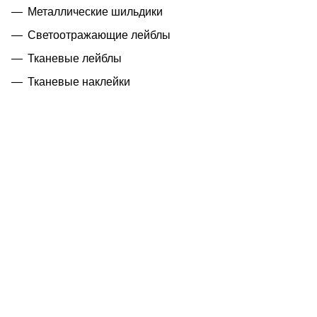
Металлические шильдики
Светоотражающие лейблы
Тканевые лейблы
Тканевые наклейки