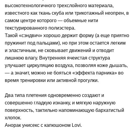
высокотехнологичного трехслойного материала,
известного как ткань скуба или трикотажный неопрен, в
самом центре которого — объемные нити
текстурированного полиэстера.
Такой «сэндвич» хорошо держит форму (а еще приятно
пружинит под пальцами), но при этом остается легким
и эластичным, не сковывает движений и отводит
лишнюю влагу. Внутренняя ячеистая структура
улучшает циркуляцию воздуха, позволяя коже дышать,
— а значит, можно не бояться «эффекта парника» во
время тренировки или активной прогулки.
Два типа плетения одновременно создают и
совершенно гладкую изнанку, и мягкую наружную
поверхность, тактильно напоминающую бархатистый
хлопок.
Анорак унисекс с капюшоном Lovi.