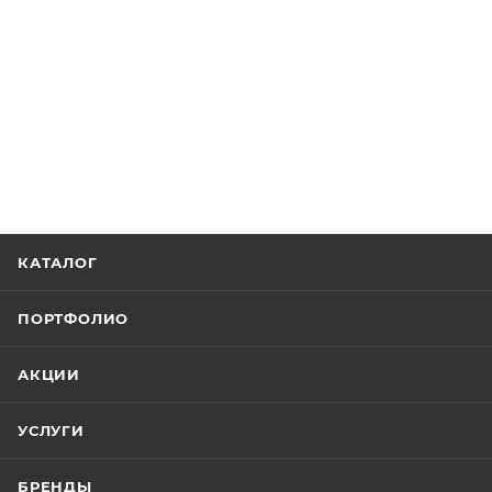
КАТАЛОГ
ПОРТФОЛИО
АКЦИИ
УСЛУГИ
БРЕНДЫ