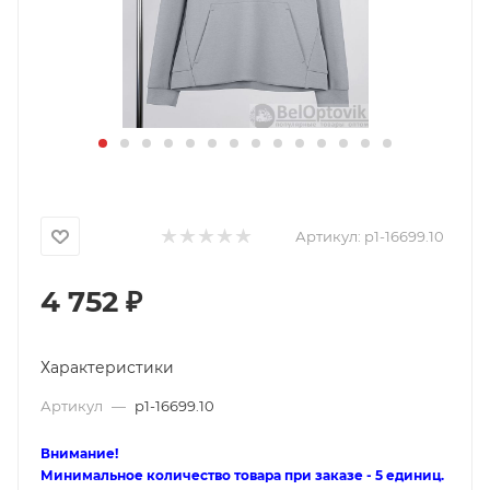
Артикул:
p1-16699.10
4 752
₽
Характеристики
Артикул
—
p1-16699.10
Внимание!
Минимальное количество товара при заказе - 5 единиц.