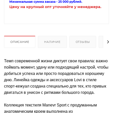
Минимальная сумма заказа - 25 000 рублей.
Цену на крупный опт уточняйте у менеджера.
ОПИСАНИЕ
НАЛИЧИЕ
ОТЗЫВЫ
КАК
Темп современной жизни диктует свои правила: важно
поймать момент, удачу или подходящий настрой, чтобы
добиться успеха или просто порадоваться хорошему
дню. Линейка одежды и аксессуаров Lovi в стиле
спорт-кежуал создана специально для тех, кто привык
двигаться в унисон с ритмами большого города.
Коллекция текстиля Manevr Sport с продуманным
анатомическим кроем выполнена из