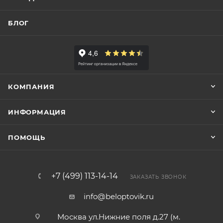
БЛОГ
КОМПАНИЯ
ИНФОРМАЦИЯ
ПОМОЩЬ
+7 (499) 113-14-14
ЗАКАЗАТЬ ЗВОНОК
info@beloptovik.ru
Москва ул.Нижние поля д.27 (м.