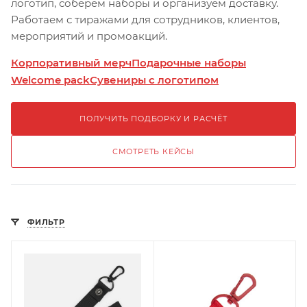
логотип, соберём наборы и организуем доставку.
Работаем с тиражами для сотрудников, клиентов,
мероприятий и промоакций.
Корпоративный мерч
Подарочные наборы
Welcome pack
Сувениры с логотипом
ПОЛУЧИТЬ ПОДБОРКУ И РАСЧЁТ
СМОТРЕТЬ КЕЙСЫ
ФИЛЬТР