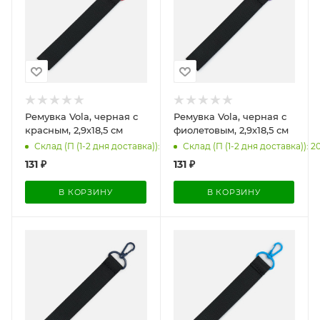
Ремувка Vola, черная с
Ремувка Vola, черная с
красным, 2,9х18,5 см
фиолетовым, 2,9х18,5 см
Склад (П (1-2 дня доставка)): 2000
Склад (П (1-2 дня доставка)): 2
131
₽
131
₽
В КОРЗИНУ
В КОРЗИНУ