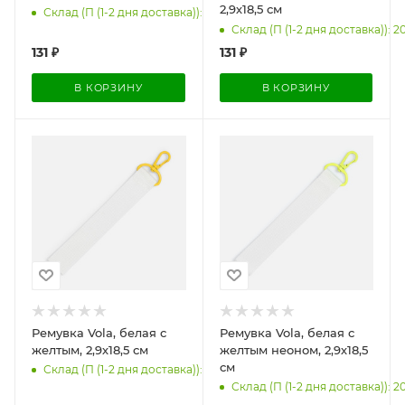
2,9х18,5 см
Склад (П (1-2 дня доставка)): 2000
Склад (П (1-2 дня доставка)): 2
131
₽
131
₽
В КОРЗИНУ
В КОРЗИНУ
Ремувка Vola, белая с
Ремувка Vola, белая с
желтым, 2,9х18,5 см
желтым неоном, 2,9х18,5
см
Склад (П (1-2 дня доставка)): 2000
Склад (П (1-2 дня доставка)): 2