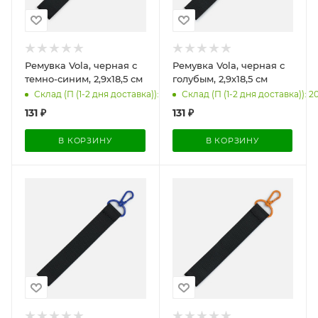
Ремувка Vola, черная с
Ремувка Vola, черная с
темно-синим, 2,9х18,5 см
голубым, 2,9х18,5 см
Склад (П (1-2 дня доставка)): 1856
Склад (П (1-2 дня доставка)): 2
131
₽
131
₽
В КОРЗИНУ
В КОРЗИНУ