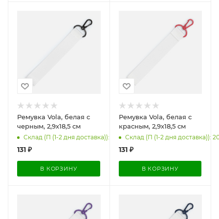
Ремувка Vola, белая с
Ремувка Vola, белая с
черным, 2,9х18,5 см
красным, 2,9х18,5 см
Склад (П (1-2 дня доставка)): 4000
Склад (П (1-2 дня доставка)): 2
131
₽
131
₽
В КОРЗИНУ
В КОРЗИНУ