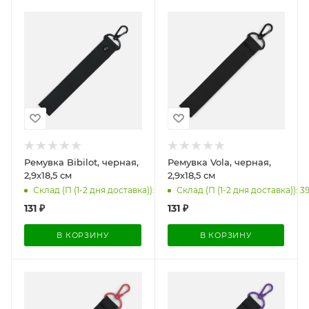
Ремувка Bibilot, черная,
Ремувка Vola, черная,
2,9х18,5 см
2,9х18,5 см
Склад (П (1-2 дня доставка)): 3929
Склад (П (1-2 дня доставка)): 3
131
₽
131
₽
В КОРЗИНУ
В КОРЗИНУ