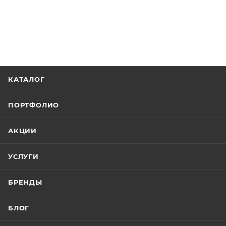
КАТАЛОГ
ПОРТФОЛИО
АКЦИИ
УСЛУГИ
БРЕНДЫ
БЛОГ