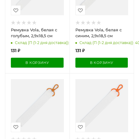
Ремувка Vola, белая с
Ремувка Vola, белая с
голубым, 2,9х18,5 см
синим, 2,9х18,5 см
Склад (П (1-2 дня доставка)): 1999
Склад (П (1-2 дня доставка)): 4
131
₽
131
₽
В КОРЗИНУ
В КОРЗИНУ