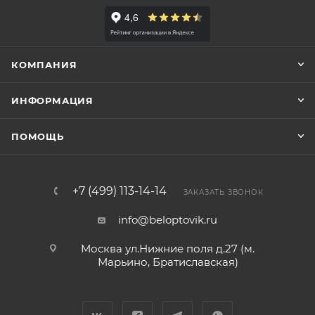
КОМПАНИЯ
ИНФОРМАЦИЯ
ПОМОЩЬ
+7 (499) 113-14-14
ЗАКАЗАТЬ ЗВОНОК
info@beloptovik.ru
Москва ул.Нижние поля д.27 (м.
Марьино, Братиславская)