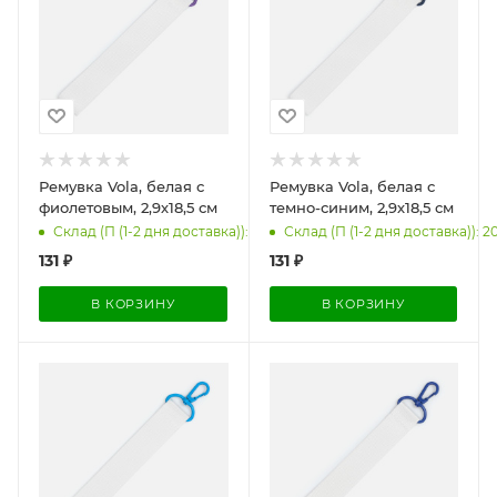
Ремувка Vola, белая с
Ремувка Vola, белая с
фиолетовым, 2,9х18,5 см
темно-синим, 2,9х18,5 см
Склад (П (1-2 дня доставка)): 2000
Склад (П (1-2 дня доставка)): 2
131
₽
131
₽
В КОРЗИНУ
В КОРЗИНУ