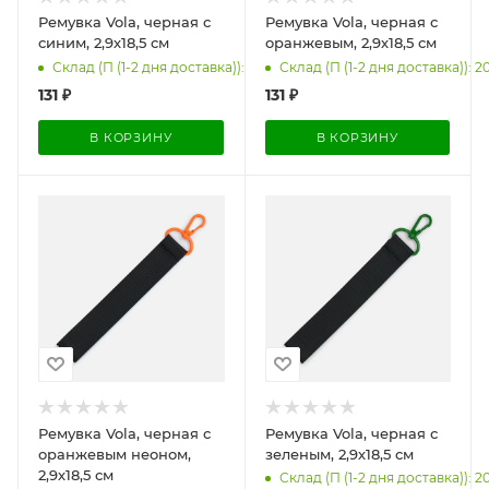
Ремувка Vola, черная с
Ремувка Vola, черная с
синим, 2,9х18,5 см
оранжевым, 2,9х18,5 см
Склад (П (1-2 дня доставка)): 3975
Склад (П (1-2 дня доставка)): 2
131
₽
131
₽
В КОРЗИНУ
В КОРЗИНУ
Ремувка Vola, черная с
Ремувка Vola, черная с
оранжевым неоном,
зеленым, 2,9х18,5 см
2,9х18,5 см
Склад (П (1-2 дня доставка)): 2