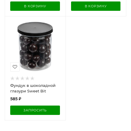
В КОРЗИНУ
В КОРЗИНУ
Фундук в шоколадной
глазури Sweet Bit
585
₽
ЗАПРОСИТЬ