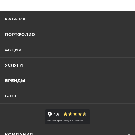
КАТАЛОГ
ПОРТФОЛИО
АКЦИИ
УСЛУГИ
БРЕНДЫ
БЛОГ
КОМПАНИЯ