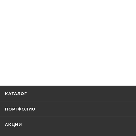
КАТАЛОГ
ПОРТФОЛИО
АКЦИИ