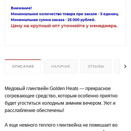
Внимание!
Минимальное количество товара при заказе - 5 единиц.
Минимальная сумма заказа - 25 000 рублей.
Цену на крупный опт уточняйте у менеджера.
ОПИСАНИЕ
НАЛИЧИЕ
ОТЗЫВЫ
КАК
Медовый глинтвейн Golden Heats — прекрасное
согревающее средство, которым особенно приятно
будет угоститься холодным зимним вечером. Уют и
расслабление обеспечены!
А еще немного теплого глинтвейна не помешает во