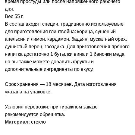
время простуды или после напряженного рабочего
дня.
Вес 55 г.
В состав входят специи, традиционно используемые
для приготовления глинтвейна: корица, сушеный
апельсин и лимон, кардамон, бадьян, мускатный орех,
душистый перец, гвоздика. Для приготовления пряного
напитка достаточно 1 бутылки вина и 1 баночки меда,
но вы также можете добавить фрукты и
дополнительные ингредиенты по вкусу.
Срок хранения — 18 месяцев. Дата изготовления
указана на упаковке.
Условия перевозки: при тиражном заказе
рекомендуется обрешетка.
Материал:
стекло