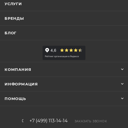
УСЛУГИ
БРЕНДЫ
БЛОГ
КОМПАНИЯ
ИНФОРМАЦИЯ
ПОМОЩЬ
+7 (499) 113-14-14
ЗАКАЗАТЬ ЗВОНОК