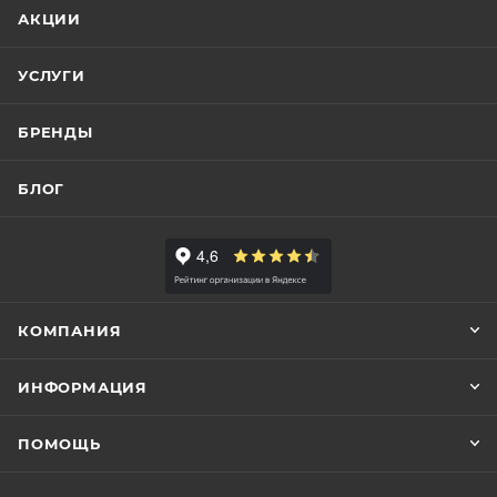
АКЦИИ
УСЛУГИ
БРЕНДЫ
БЛОГ
КОМПАНИЯ
ИНФОРМАЦИЯ
ПОМОЩЬ