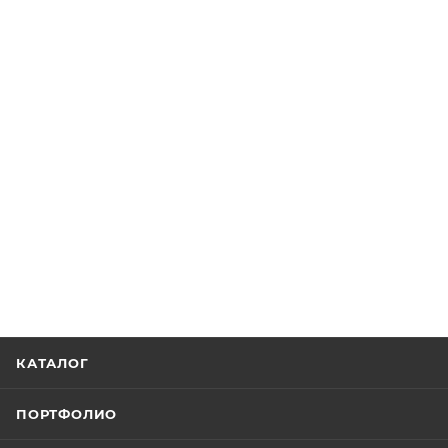
КАТАЛОГ
ПОРТФОЛИО