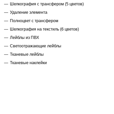
Шелкография с трансфером (5 цветов)
Удаление элемента
Полноцвет с трансфером
Шелкография на текстиль (6 цветов)
Лейблы из ПВХ
Светоотражающие лейблы
Тканевые лейблы
Тканевые наклейки