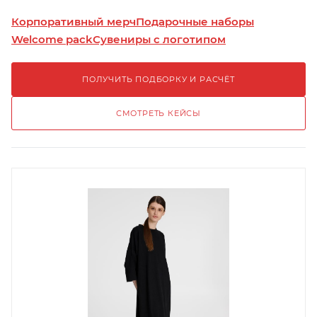
Корпоративный мерч
Подарочные наборы
Welcome pack
Сувениры с логотипом
ПОЛУЧИТЬ ПОДБОРКУ И РАСЧЁТ
СМОТРЕТЬ КЕЙСЫ