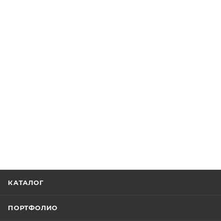
КАТАЛОГ
ПОРТФОЛИО