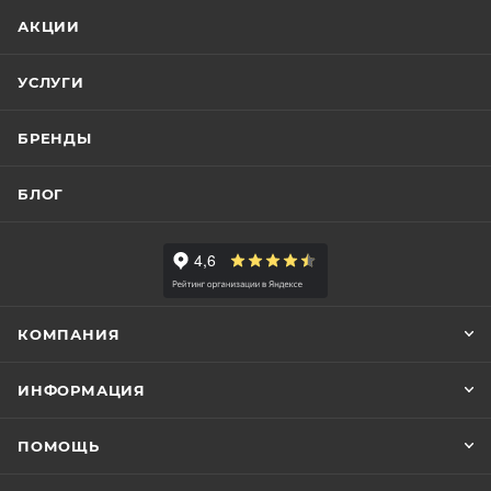
АКЦИИ
УСЛУГИ
БРЕНДЫ
БЛОГ
КОМПАНИЯ
ИНФОРМАЦИЯ
ПОМОЩЬ