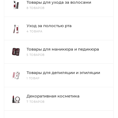
Товары для ухода за волосами
8 ТОВАРОВ
Уход за полостью рта
4 ТОВАРА
Товары для маникюра и педикюра
5 ТОВАРОВ
Товары для депиляции и эпиляции
1 ТОВАР
Декоративная косметика
7 ТОВАРОВ