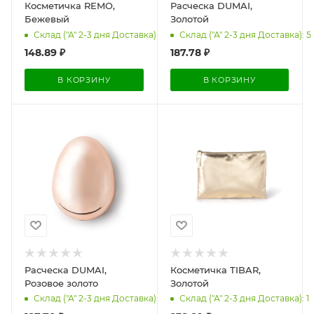
Косметичка REMO,
Расческа DUMAI,
Бежевый
Золотой
Склад ("А" 2-3 дня Доставка): 1
Склад ("А" 2-3 дня Доставка): 5
148.89
₽
187.78
₽
В КОРЗИНУ
В КОРЗИНУ
Расческа DUMAI,
Косметичка TIBAR,
Розовое золото
Золотой
Склад ("А" 2-3 дня Доставка): 4
Склад ("А" 2-3 дня Доставка): 1