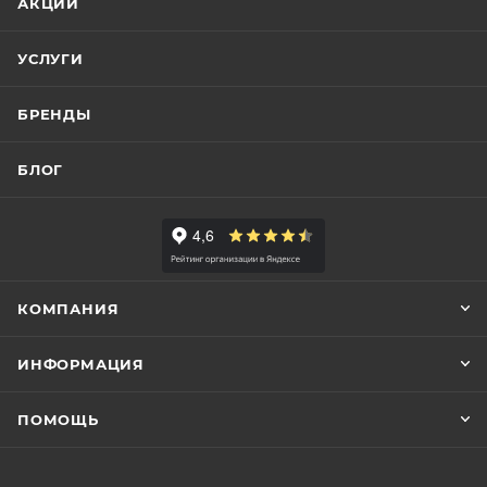
АКЦИИ
УСЛУГИ
БРЕНДЫ
БЛОГ
КОМПАНИЯ
ИНФОРМАЦИЯ
ПОМОЩЬ