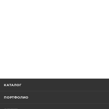
КАТАЛОГ
ПОРТФОЛИО