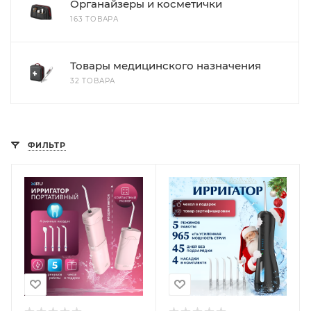
Органайзеры и косметички
163 ТОВАРА
Товары медицинского назначения
32 ТОВАРА
ФИЛЬТР