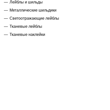
Лейблы и шильды
Металлические шильдики
Светоотражающие лейблы
Тканевые лейблы
Тканевые наклейки