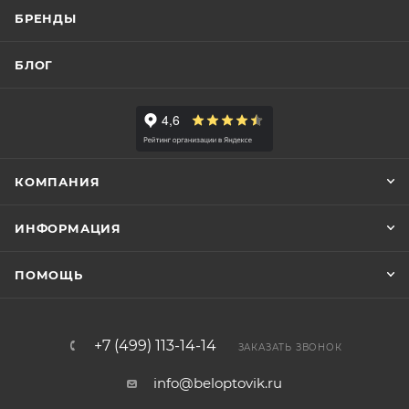
БРЕНДЫ
БЛОГ
КОМПАНИЯ
ИНФОРМАЦИЯ
ПОМОЩЬ
+7 (499) 113-14-14
ЗАКАЗАТЬ ЗВОНОК
info@beloptovik.ru