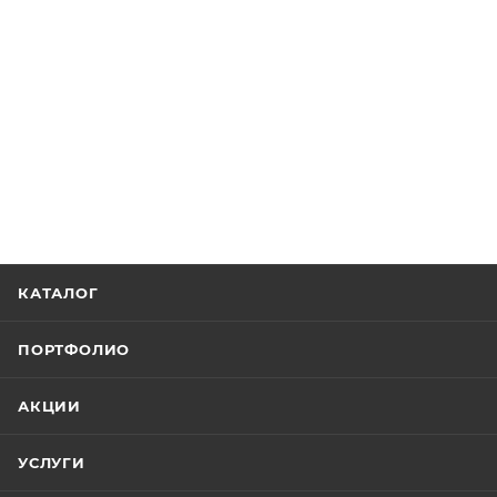
КАТАЛОГ
ПОРТФОЛИО
АКЦИИ
УСЛУГИ