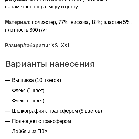
параметров по размеру и цвету
Материал:
полиэстер, 77%; вискоза, 18%; эластан 5%,
плотность 300 г/м²
Размер/габариты:
XS–XXL
Варианты нанесения
Вышивка (10 цветов)
Флекс (1 цвет)
Флекс (1 цвет)
Шелкография с трансфером (5 цветов)
Полноцвет с трансфером
Лейблы из ПВХ