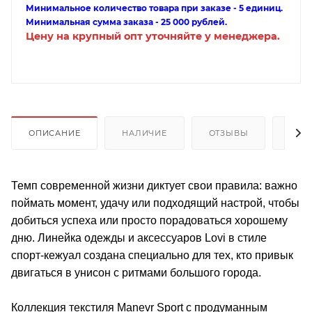
Минимальное количество товара при заказе - 5 единиц.
Минимальная сумма заказа - 25 000 рублей.
Цену на крупный опт уточняйте у менеджера.
ОПИСАНИЕ
НАЛИЧИЕ
ОТЗЫВЫ
КАК
Темп современной жизни диктует свои правила: важно
поймать момент, удачу или подходящий настрой, чтобы
добиться успеха или просто порадоваться хорошему
дню. Линейка одежды и аксессуаров Lovi в стиле
спорт-кежуал создана специально для тех, кто привык
двигаться в унисон с ритмами большого города.
Коллекция текстиля Manevr Sport с продуманным