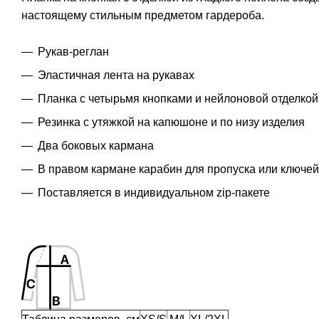
настоящему стильным предметом гардероба.
Рукав-реглан
Эластичная лента на рукавах
Планка с четырьмя кнопками и нейлоновой отделкой
Резинка с утяжкой на капюшоне и по низу изделия
Два боковых кармана
В правом кармане карабин для пропуска или ключей
Поставляется в индивидуальном zip-пакете