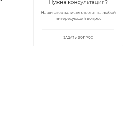
Нужна консультация?
Наши специалисты ответят на любой
интересующий вопрос
ЗАДАТЬ ВОПРОС