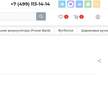
+7 (499) 113-14-14
0
0
ние аккумуляторы (Power Bank)
Футболки
Шариковые ручк