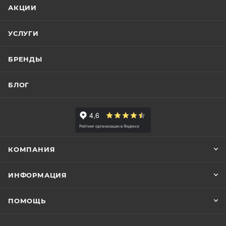
АКЦИИ
УСЛУГИ
БРЕНДЫ
БЛОГ
КОМПАНИЯ
ИНФОРМАЦИЯ
ПОМОЩЬ