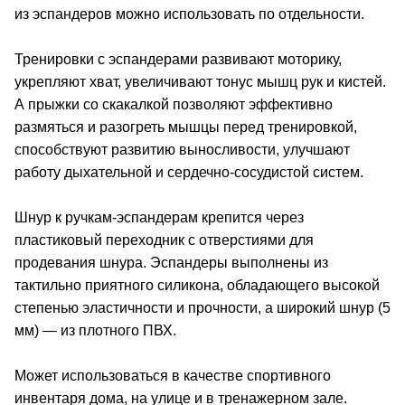
из эспандеров можно использовать по отдельности.
Тренировки с эспандерами развивают моторику,
укрепляют хват, увеличивают тонус мышц рук и кистей.
А прыжки со скакалкой позволяют эффективно
размяться и разогреть мышцы перед тренировкой,
способствуют развитию выносливости, улучшают
работу дыхательной и сердечно-сосудистой систем.
Шнур к ручкам-эспандерам крепится через
пластиковый переходник с отверстиями для
продевания шнура. Эспандеры выполнены из
тактильно приятного силикона, обладающего высокой
степенью эластичности и прочности, а широкий шнур (5
мм) — из плотного ПВХ.
Может использоваться в качестве спортивного
инвентаря дома, на улице и в тренажерном зале.