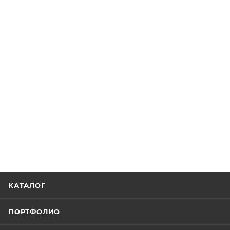
КАТАЛОГ
ПОРТФОЛИО