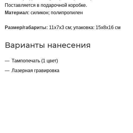
Поставляется в подарочной коробке.
Материал:
силикон; полипропилен
Размер/габариты:
11х7х3 см; упаковка: 15x8x16 см
Варианты нанесения
Тампопечать (1 цвет)
Лазерная гравировка