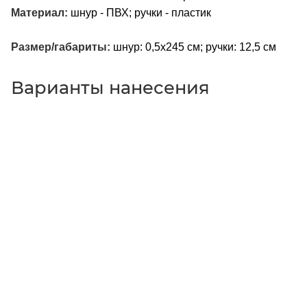
Материал:
шнур - ПВХ; ручки - пластик
Размер/габариты:
шнур: 0,5х245 см; ручки: 12,5 см
Варианты нанесения