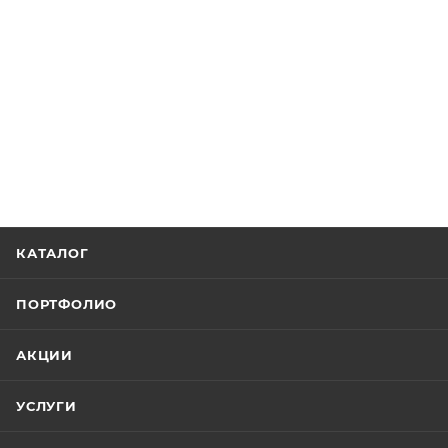
КАТАЛОГ
ПОРТФОЛИО
АКЦИИ
УСЛУГИ