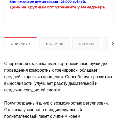
Минимальная сумма заказа - 25 000 рублей.
Цену на крупный опт уточняйте у менеджера.
ОПИСАНИЕ
НАЛИЧИЕ
ОТЗЫВЫ
КАК
Спортивная скакалка имеет эргономичные ручки для
проведения комфортных тренировок, обладает
средней скоростью вращения. Способствует развитию
выносливости, улучшает работу дыхательной и
сердечно-сосудистой систем.
Полупрозрачный шнур с возможностью регулировки.
Скакалка упакована в индивидуальный
полиэтиленовый пакет с липким краем.