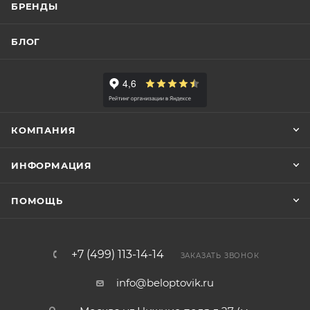
БРЕНДЫ
БЛОГ
КОМПАНИЯ
ИНФОРМАЦИЯ
ПОМОЩЬ
+7 (499) 113-14-14
ЗАКАЗАТЬ ЗВОНОК
info@beloptovik.ru