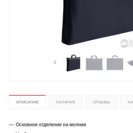
ОПИСАНИЕ
НАЛИЧИЕ
ОТЗЫВЫ
КА
Основное отделение на молнии