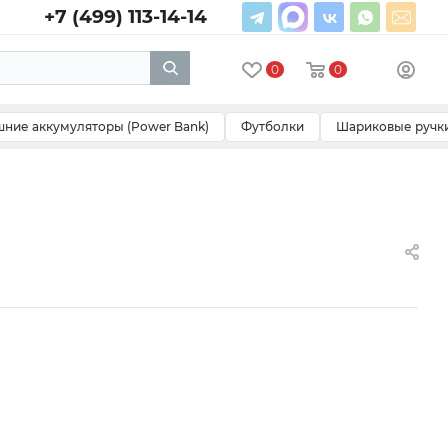
+7 (499) 113-14-14
0
0
ние аккумуляторы (Power Bank)
Футболки
Шариковые ручк