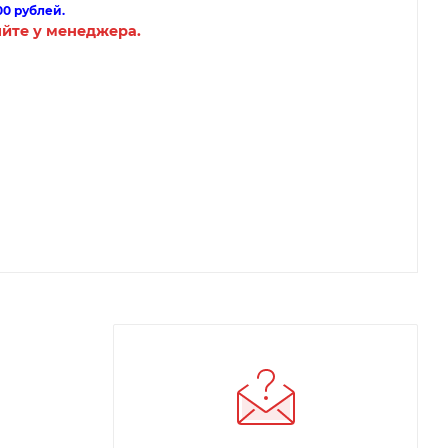
00 рублей.
яйте у менеджера.