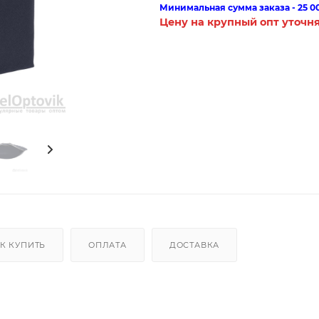
Минимальная сумма заказа - 25 0
Цену на крупный опт уточн
К КУПИТЬ
ОПЛАТА
ДОСТАВКА