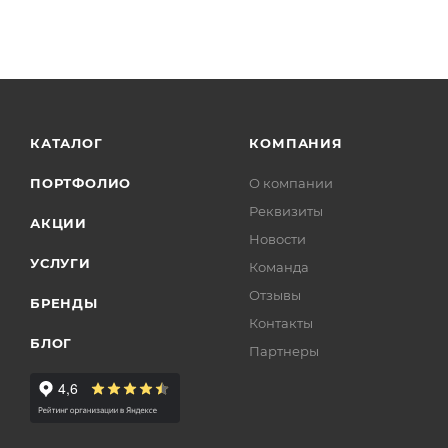
КАТАЛОГ
КОМПАНИЯ
ПОРТФОЛИО
О компании
Реквизиты
АКЦИИ
Новости
УСЛУГИ
Команда
Отзывы
БРЕНДЫ
Контакты
БЛОГ
Партнеры