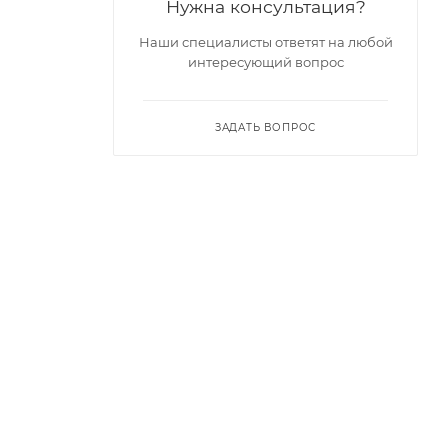
Нужна консультация?
Наши специалисты ответят на любой
интересующий вопрос
ЗАДАТЬ ВОПРОС