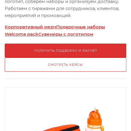
логотип, соберём наборы и организуем доставку.
Работаем с тиражами для сотрудников, клиентов,
мероприятий и промоакций.
Корпоративный мерч
Подарочные наборы
Welcome pack
Сувениры с логотипом
ПОЛУЧИТЬ ПОДБОРКУ И РАСЧЁТ
СМОТРЕТЬ КЕЙСЫ