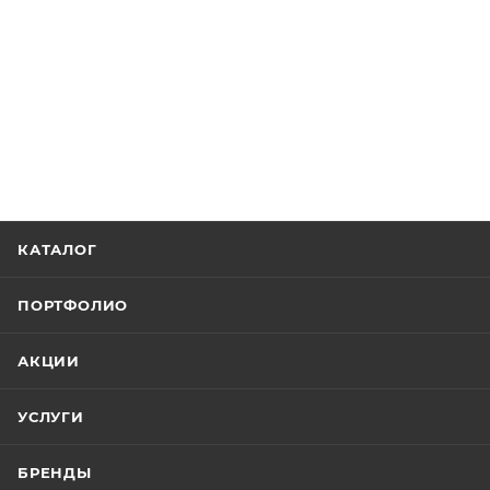
КАТАЛОГ
ПОРТФОЛИО
АКЦИИ
УСЛУГИ
БРЕНДЫ