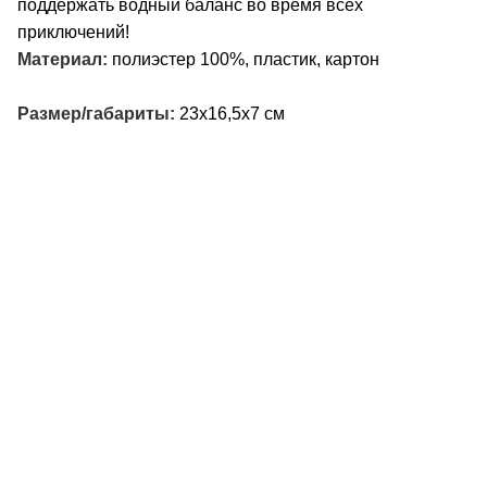
поддержать водный баланс во время всех
приключений!
Материал:
полиэстер 100%, пластик, картон
Размер/габариты:
23x16,5x7 см