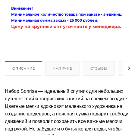
Внимание!
Минимальное количество товара при заказе - 5 единиц.
Минимальная сумма заказа - 25 000 рублей.
Цену на крупный опт уточняйте у менеджера.
ОПИСАНИЕ
НАЛИЧИЕ
ОТЗЫВЫ
КАК
Набор Sonrisa — идеальный спутник для небольших
путешествий и творческих занятий на свежем воздухе.
Цветные мелки вдохновят маленького художника на
создание шедевров, а поясная сумка подарит свободу
движений и позволит сохранить все важные мелочи
под рукой. Не забудьте и о бутылке для воды, чтобы