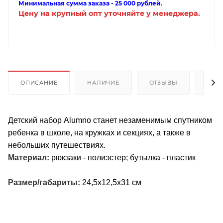
Минимальная сумма заказа - 25 000 рублей.
Цену на крупный опт уточняйте у менеджера.
ОПИСАНИЕ
НАЛИЧИЕ
ОТЗЫВЫ
КАК
Детский набор Alumno станет незаменимым спутником
ребенка в школе, на кружках и секциях, а также в
небольших путешествиях.
Материал:
рюкзаки - полиэстер; бутылка - пластик
Размер/габариты:
24,5х12,5х31 см