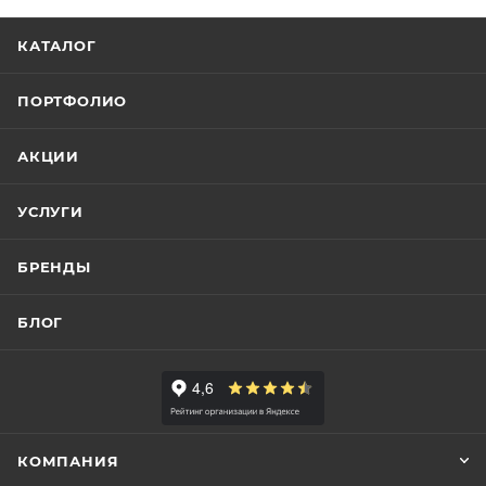
КАТАЛОГ
ПОРТФОЛИО
АКЦИИ
УСЛУГИ
БРЕНДЫ
БЛОГ
КОМПАНИЯ