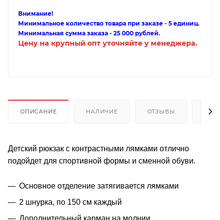
Внимание!
Минимальное количество товара при заказе - 5 единиц.
Минимальная сумма заказа - 25 000 рублей.
Цену на крупный опт уточняйте у менеджера.
ОПИСАНИЕ
НАЛИЧИЕ
ОТЗЫВЫ
КАК
Детский рюкзак с контрастными лямками отлично
подойдет для спортивной формы и сменной обуви.
Основное отделение затягивается лямками
2 шнурка, по 150 см каждый
Дополнительный карман на молнии