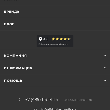
БРЕНДЫ
БЛОГ
КОМПАНИЯ
ИНФОРМАЦИЯ
ПОМОЩЬ
+7 (499) 113-14-14
ЗАКАЗАТЬ ЗВОНОК
info@beloptovik.ru