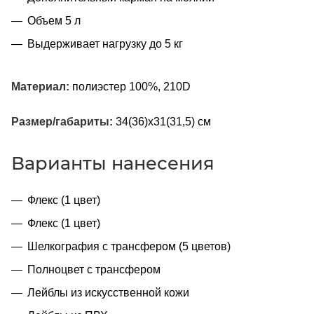
Объем 5 л
Выдерживает нагрузку до 5 кг
Материал:
полиэстер 100%, 210D
Размер/габариты:
34(36)x31(31,5) см
Варианты нанесения
Флекс (1 цвет)
Флекс (1 цвет)
Шелкография с трансфером (5 цветов)
Полноцвет с трансфером
Лейблы из искусственной кожи