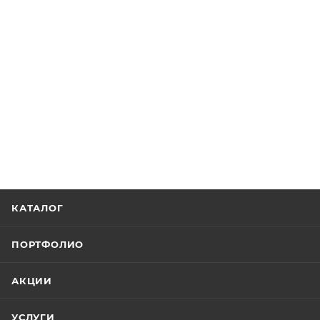
КАТАЛОГ
ПОРТФОЛИО
АКЦИИ
УСЛУГИ