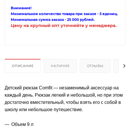
Внимание!
Минимальное количество товара при заказе - 5 единиц.
Минимальная сумма заказа - 25 000 рублей.
Цену на крупный опт уточняйте у менеджера.
ОПИСАНИЕ
НАЛИЧИЕ
ОТЗЫВЫ
КАК
Детский рюкзак Comfit — незаменимый аксессуар на
каждый день. Рюкзак легкий и небольшой, но при этом
достаточно вместительный, чтобы взять его с собой в
школу или небольшое путешествие.
Объем 9 л