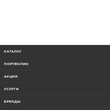
КАТАЛОГ
ПОРТФОЛИО
АКЦИИ
УСЛУГИ
БРЕНДЫ