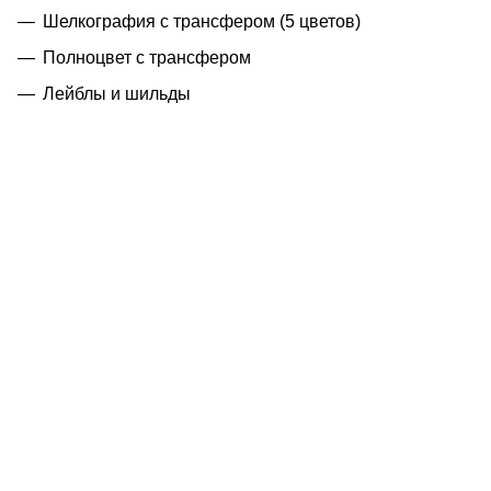
Шелкография с трансфером (5 цветов)
Полноцвет с трансфером
Лейблы и шильды