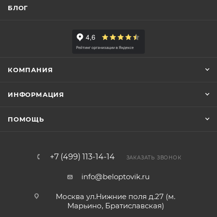
БЛОГ
КОМПАНИЯ
ИНФОРМАЦИЯ
ПОМОЩЬ
+7 (499) 113-14-14
ЗАКАЗАТЬ ЗВОНОК
info@beloptovik.ru
Москва ул.Нижние поля д.27 (м.
Марьино, Братиславская)