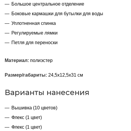
Большое центральное отделение
Боковые кармашки для бутылки для воды
Уплотненная спинка
Регулируемые лямки
Петля для переноски
Материал:
полиэстер
Размер/габариты:
24,5х12,5х31 см
Варианты нанесения
Вышивка (10 цветов)
Флекс (1 цвет)
Флекс (1 цвет)