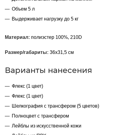
Объем 5 л
Выдерживает нагрузку до 5 кг
Материал:
полиэстер 100%, 210D
Размер/габариты:
36x31,5 см
Варианты нанесения
Флекс (1 цвет)
Флекс (1 цвет)
Шелкография с трансфером (5 цветов)
Полноцвет с трансфером
Лейблы из искусственной кожи