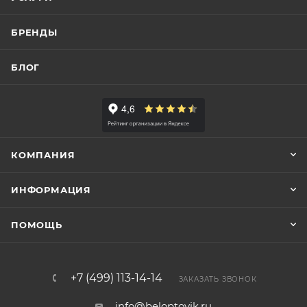
БРЕНДЫ
БЛОГ
КОМПАНИЯ
ИНФОРМАЦИЯ
ПОМОЩЬ
+7 (499) 113-14-14
ЗАКАЗАТЬ ЗВОНОК
info@beloptovik.ru