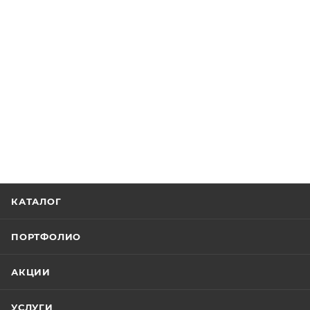
КАТАЛОГ
ПОРТФОЛИО
АКЦИИ
УСЛУГИ