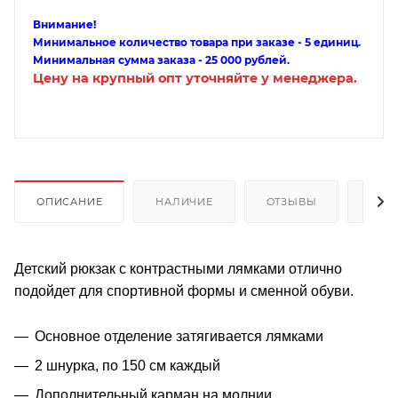
Внимание!
Минимальное количество товара при заказе - 5 единиц.
Минимальная сумма заказа - 25 000 рублей.
Цену на крупный опт уточняйте у менеджера.
ОПИСАНИЕ
НАЛИЧИЕ
ОТЗЫВЫ
КАК
Детский рюкзак с контрастными лямками отлично
подойдет для спортивной формы и сменной обуви.
Основное отделение затягивается лямками
2 шнурка, по 150 см каждый
Дополнительный карман на молнии