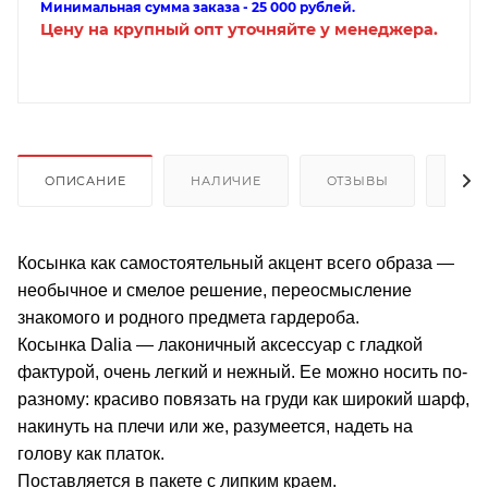
Минимальная сумма заказа - 25 000 рублей.
Цену на крупный опт уточняйте у менеджера.
ОПИСАНИЕ
НАЛИЧИЕ
ОТЗЫВЫ
КАК
Косынка как самостоятельный акцент всего образа —
необычное и смелое решение, переосмысление
знакомого и родного предмета гардероба.
Косынка Dalia — лаконичный аксессуар с гладкой
фактурой, очень легкий и нежный. Ее можно носить по-
разному: красиво повязать на груди как широкий шарф,
накинуть на плечи или же, разумеется, надеть на
голову как платок.
Поставляется в пакете с липким краем.