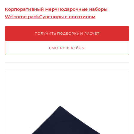
Корпоративный мерч
Подарочные наборы
Welcome pack
Сувениры с логотипом
ПОЛУЧИТЬ ПОДБОРКУ И РАСЧЁТ
СМОТРЕТЬ КЕЙСЫ