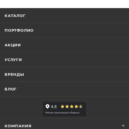
КАТАЛОГ
ПОРТФОЛИО
АКЦИИ
УСЛУГИ
БРЕНДЫ
БЛОГ
КОМПАНИЯ