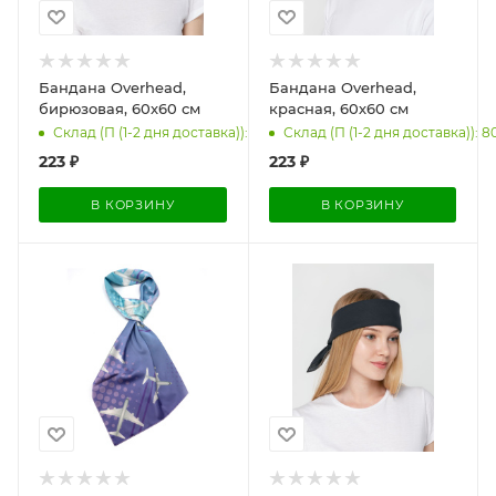
Бандана Overhead,
Бандана Overhead,
бирюзовая, 60х60 см
красная, 60х60 см
Склад (П (1-2 дня доставка)): 3
Склад (П (1-2 дня доставка)): 8
223
₽
223
₽
В КОРЗИНУ
В КОРЗИНУ