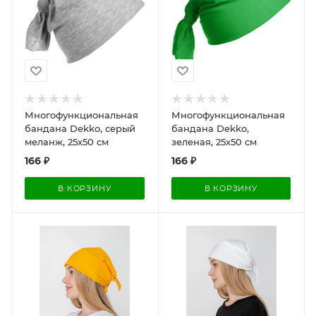
Многофункциональная
Многофункциональная
бандана Dekko, серый
бандана Dekko,
меланж, 25х50 см
зеленая, 25х50 см
166
₽
166
₽
В КОРЗИНУ
В КОРЗИНУ