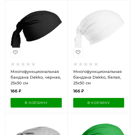
Многофункциональная
Многофункциональная
бандана Dekko, черная,
бандана Dekko, белая,
25х50 см
25х50 см
166
₽
166
₽
В КОРЗИНУ
В КОРЗИНУ