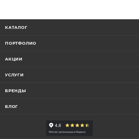
КАТАЛОГ
ПОРТФОЛИО
АКЦИИ
УСЛУГИ
БРЕНДЫ
БЛОГ