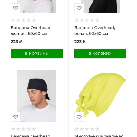
Бандана Overhead,
Бандана Overhead,
желтая, 60х60 см
белая, 60х60 см
223
₽
223
₽
В КОРЗИНУ
В КОРЗИНУ
Бандана Overhead,
Многофункциональная