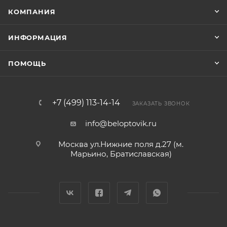
КОМПАНИЯ
ИНФОРМАЦИЯ
ПОМОЩЬ
+7 (499) 113-14-14
ЗАКАЗАТЬ ЗВОНОК
info@beloptovik.ru
Москва ул.Нижние поля д.27 (м.
Марьино, Братиславская)