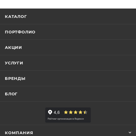
КАТАЛОГ
ПОРТФОЛИО
АКЦИИ
УСЛУГИ
БРЕНДЫ
БЛОГ
КОМПАНИЯ