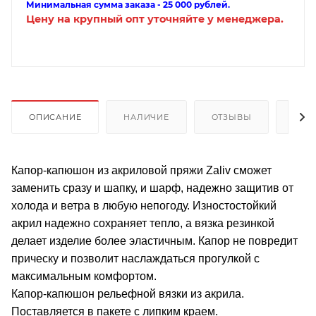
Минимальная сумма заказа - 25 000 рублей.
Цену на крупный опт уточняйте у менеджера.
ОПИСАНИЕ
НАЛИЧИЕ
ОТЗЫВЫ
КАК
Капор-капюшон из акриловой пряжи Zaliv сможет
заменить сразу и шапку, и шарф, надежно защитив от
холода и ветра в любую непогоду. Изностостойкий
акрил надежно сохраняет тепло, а вязка резинкой
делает изделие более эластичным. Капор не повредит
прическу и позволит наслаждаться прогулкой с
максимальным комфортом.
Капор-капюшон рельефной вязки из акрила.
Поставляется в пакете с липким краем.