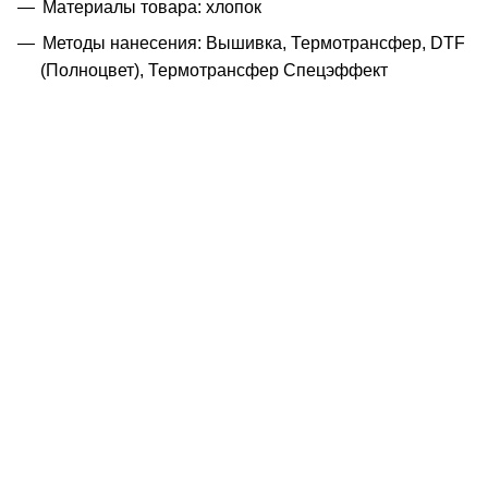
Материалы товара: хлопок
Методы нанесения: Вышивка, Термотрансфер, DTF
(Полноцвет), Термотрансфер Спецэффект