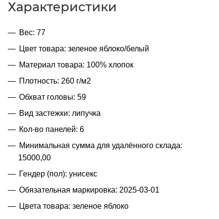
Характеристики
Вес: 77
Цвет товара: зеленое яблоко/белый
Материал товара: 100% хлопок
Плотность: 260 г/м2
Обхват головы: 59
Вид застежки: липучка
Кол-во панелей: 6
Минимальная сумма для удалённого склада:
15000,00
Гендер (пол): унисекс
Обязательная маркировка: 2025-03-01
Цвета товара: зеленое яблоко