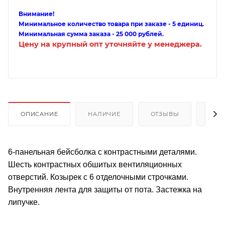
Внимание!
Минимальное количество товара при заказе - 5 единиц.
Минимальная сумма заказа - 25 000 рублей.
Цену на крупный опт уточняйте у менеджера.
ОПИСАНИЕ
НАЛИЧИЕ
ОТЗЫВЫ
КАК
6-панельная бейсболка с контрастными деталями.
Шесть контрастных обшитых вентиляционных
отверстий. Козырек с 6 отделочными строчками.
Внутренняя лента для защиты от пота. Застежка на
липучке.