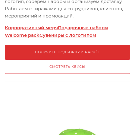
логотип, соберём наборы и организуем доставку.
Работаем с тиражами для сотрудников, клиентов,
мероприятий и промоакций.
Корпоративный мерч
Подарочные наборы
Welcome pack
Сувениры с логотипом
ПОЛУЧИТЬ ПОДБОРКУ И РАСЧЁТ
СМОТРЕТЬ КЕЙСЫ