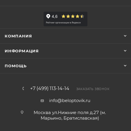
КОМПАНИЯ
ИНФОРМАЦИЯ
ПОМОЩЬ
+7 (499) 113-14-14
ЗАКАЗАТЬ ЗВОНОК
info@beloptovik.ru
Москва ул.Нижние поля д.27 (м.
Марьино, Братиславская)