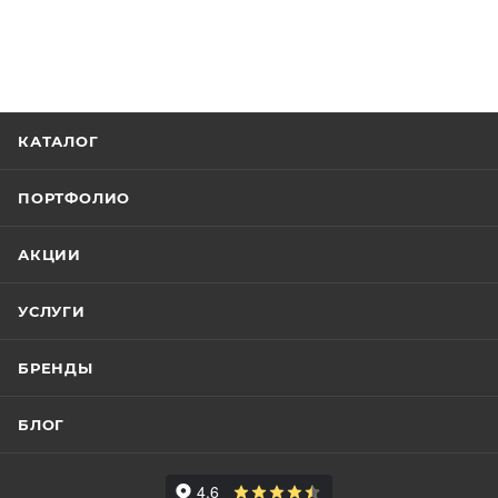
КАТАЛОГ
ПОРТФОЛИО
АКЦИИ
УСЛУГИ
БРЕНДЫ
БЛОГ