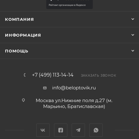
КОМПАНИЯ
ИНФОРМАЦИЯ
ПОМОЩЬ
+7 (499) 113-14-14
ЗАКАЗАТЬ ЗВОНОК
info@beloptovik.ru
Москва ул.Нижние поля д.27 (м.
Марьино, Братиславская)