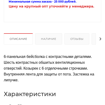
Минимальная сумма заказа - 25 000 рублей.
Цену на крупный опт уточняйте у менеджера.
ОПИСАНИЕ
НАЛИЧИЕ
ОТЗЫВЫ
КАК
6-панельная бейсболка с контрастными деталями.
Шесть контрастных обшитых вентиляционных
отверстий. Козырек с 6 отделочными строчками.
Внутренняя лента для защиты от пота. Застежка на
липучке.
Характеристики