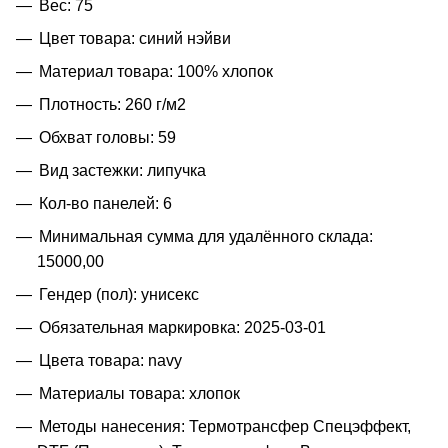
Вес: 75
Цвет товара: синий нэйви
Материал товара: 100% хлопок
Плотность: 260 г/м2
Обхват головы: 59
Вид застежки: липучка
Кол-во панелей: 6
Минимальная сумма для удалённого склада:
15000,00
Гендер (пол): унисекс
Обязательная маркировка: 2025-03-01
Цвета товара: navy
Материалы товара: хлопок
Методы нанесения: Термотрансфер Спецэффект,