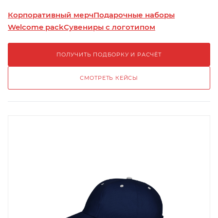
Корпоративный мерч
Подарочные наборы
Welcome pack
Сувениры с логотипом
ПОЛУЧИТЬ ПОДБОРКУ И РАСЧЁТ
СМОТРЕТЬ КЕЙСЫ