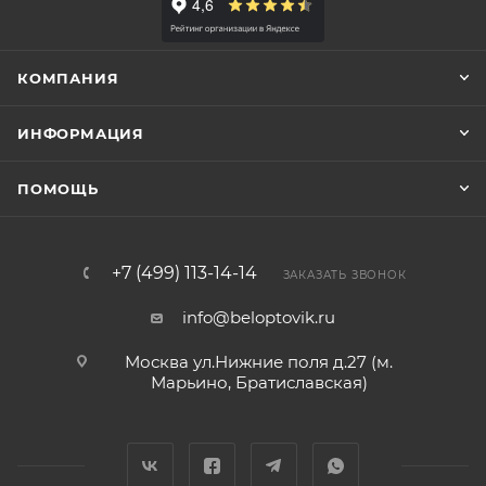
КОМПАНИЯ
ИНФОРМАЦИЯ
ПОМОЩЬ
+7 (499) 113-14-14
ЗАКАЗАТЬ ЗВОНОК
info@beloptovik.ru
Москва ул.Нижние поля д.27 (м.
Марьино, Братиславская)