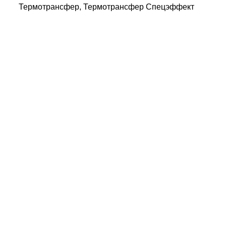
Термотрансфер, Термотрансфер Спецэффект