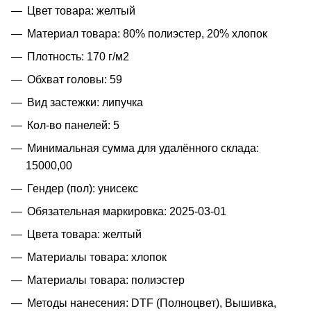
Цвет товара: желтый
Материал товара: 80% полиэстер, 20% хлопок
Плотность: 170 г/м2
Обхват головы: 59
Вид застежки: липучка
Кол-во панелей: 5
Минимальная сумма для удалённого склада:
15000,00
Гендер (пол): унисекс
Обязательная маркировка: 2025-03-01
Цвета товара: желтый
Материалы товара: хлопок
Материалы товара: полиэстер
Методы нанесения: DTF (Полноцвет), Вышивка,