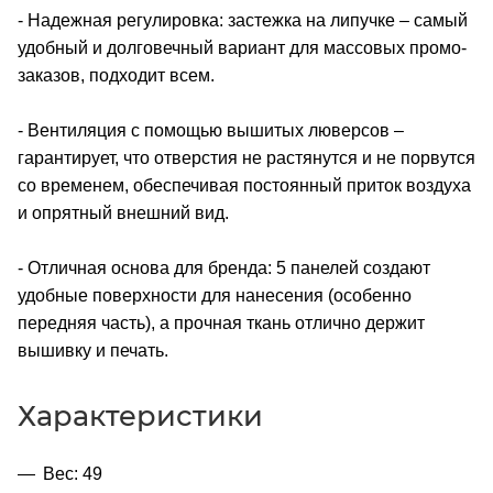
- Надежная регулировка: застежка на липучке – самый
удобный и долговечный вариант для массовых промо-
заказов, подходит всем.
- Вентиляция с помощью вышитых люверсов –
гарантирует, что отверстия не растянутся и не порвутся
со временем, обеспечивая постоянный приток воздуха
и опрятный внешний вид.
- Отличная основа для бренда: 5 панелей создают
удобные поверхности для нанесения (особенно
передняя часть), а прочная ткань отлично держит
вышивку и печать.
Характеристики
Вес: 49