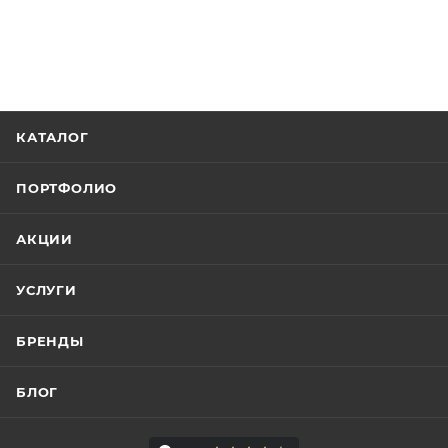
КАТАЛОГ
ПОРТФОЛИО
АКЦИИ
УСЛУГИ
БРЕНДЫ
БЛОГ