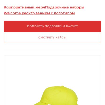
Корпоративный мерч
Подарочные наборы
Welcome pack
Сувениры с логотипом
ПОЛУЧИТЬ ПОДБОРКУ И РАСЧЁТ
СМОТРЕТЬ КЕЙСЫ