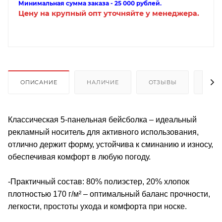
Минимальная сумма заказа - 25 000 рублей.
Цену на крупный опт уточняйте у менеджера.
ОПИСАНИЕ
НАЛИЧИЕ
ОТЗЫВЫ
КАК
Классическая 5-панельная бейсболка – идеальный
рекламный носитель для активного использования,
отлично держит форму, устойчива к сминанию и износу,
обеспечивая комфорт в любую погоду.
-Практичный состав: 80% полиэстер, 20% хлопок
плотностью 170 г/м² – оптимальный баланс прочности,
легкости, простоты ухода и комфорта при носке.