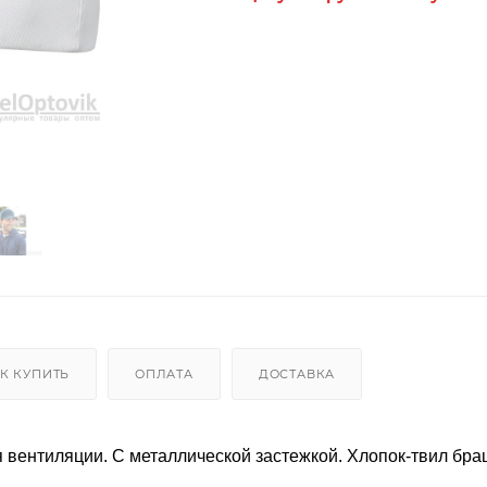
К КУПИТЬ
ОПЛАТА
ДОСТАВКА
я вентиляции. С металлической застежкой. Хлопок-твил бр