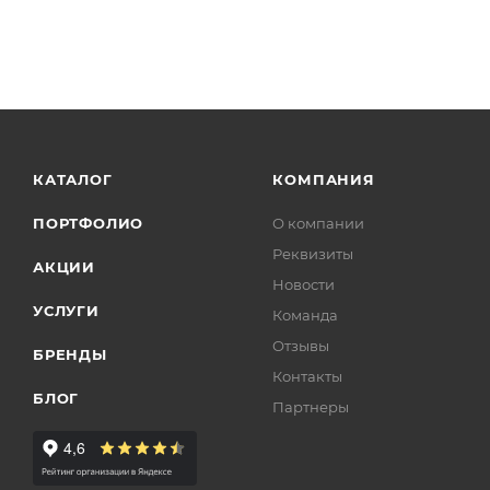
КАТАЛОГ
КОМПАНИЯ
ПОРТФОЛИО
О компании
Реквизиты
АКЦИИ
Новости
УСЛУГИ
Команда
Отзывы
БРЕНДЫ
Контакты
БЛОГ
Партнеры