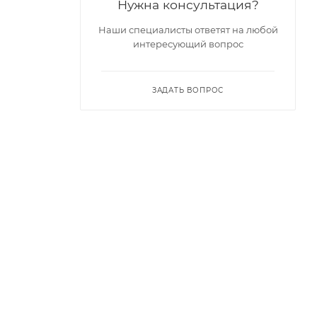
Нужна консультация?
Наши специалисты ответят на любой
интересующий вопрос
ЗАДАТЬ ВОПРОС