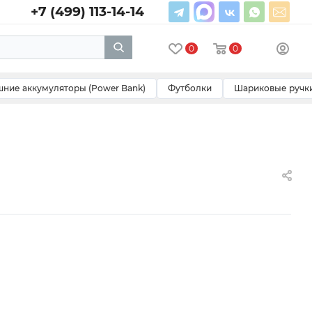
+7 (499) 113-14-14
0
0
ние аккумуляторы (Power Bank)
Футболки
Шариковые ручк