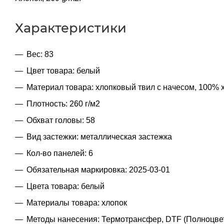
Характеристики
Вес: 83
Цвет товара: белый
Материал товара: хлопковый твил с начесом, 100% 
Плотность: 260 г/м2
Обхват головы: 58
Вид застежки: металлическая застежка
Кол-во панелей: 6
Обязательная маркировка: 2025-03-01
Цвета товара: белый
Материалы товара: хлопок
Методы нанесения: Термотрансфер, DTF (Полноцве