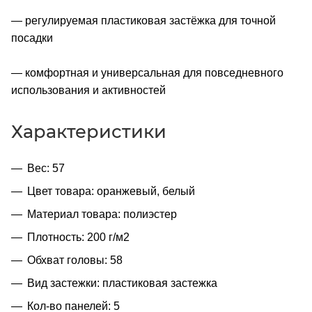
— регулируемая пластиковая застёжка для точной
посадки
— комфортная и универсальная для повседневного
использования и активностей
Характеристики
Вес: 57
Цвет товара: оранжевый, белый
Материал товара: полиэстер
Плотность: 200 г/м2
Обхват головы: 58
Вид застежки: пластиковая застежка
Кол-во панелей: 5