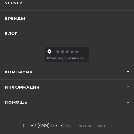
УСЛУГИ
БРЕНДЫ
БЛОГ
КОМПАНИЯ
ИНФОРМАЦИЯ
ПОМОЩЬ
+7 (499) 113-14-14
ЗАКАЗАТЬ ЗВОНОК