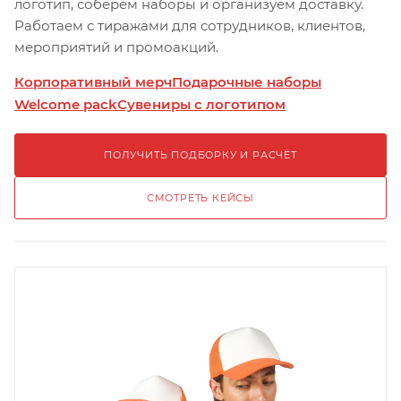
логотип, соберём наборы и организуем доставку.
Работаем с тиражами для сотрудников, клиентов,
мероприятий и промоакций.
Корпоративный мерч
Подарочные наборы
Welcome pack
Сувениры с логотипом
ПОЛУЧИТЬ ПОДБОРКУ И РАСЧЁТ
СМОТРЕТЬ КЕЙСЫ