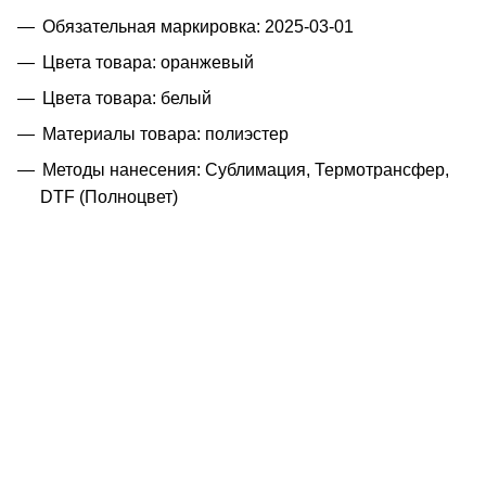
Обязательная маркировка: 2025-03-01
Цвета товара: оранжевый
Цвета товара: белый
Материалы товара: полиэстер
Методы нанесения: Сублимация, Термотрансфер,
DTF (Полноцвет)