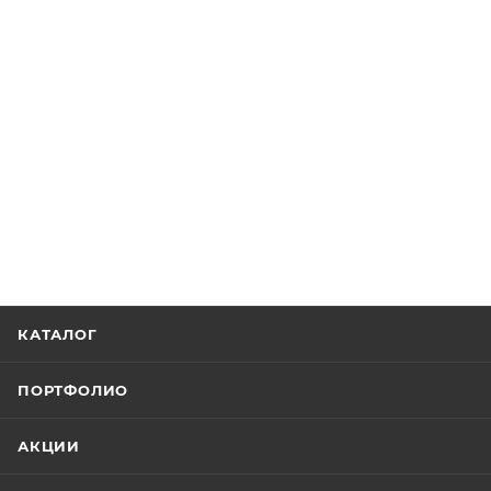
КАТАЛОГ
ПОРТФОЛИО
АКЦИИ