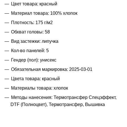
Цвет товара: красный
Материал товара: 100% хлопок
Плотность: 175 г/м2
Обхват головы: 58
Вид застежки: липучка
Кол-во панелей: 5
Гендер (пол): унисекс
Обязательная маркировка: 2025-03-01
Цвета товара: красный
Материалы товара: хлопок
Методы нанесения: Термотрансфер Спецэффект,
DTF (Полноцвет), Термотрансфер, Вышивка