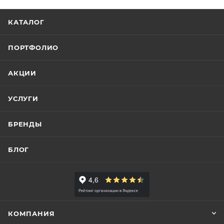
КАТАЛОГ
ПОРТФОЛИО
АКЦИИ
УСЛУГИ
БРЕНДЫ
БЛОГ
КОМПАНИЯ