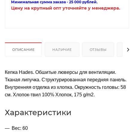
Минимальная сумма заказа - 25 000 рублей.
Цену на крупный опт уточняйте у менеджера.
ОПИСАНИЕ
НАЛИЧИЕ
ОТЗЫВЫ
КАК
Кепка Hades. Обшитые люверсы для вентиляции.
Тканая липучка. Структурированная передняя панель.
Внутренняя отделка из хлопка. Окружность головы: 58
см. Хлопок-твил 100% Хлопок, 175 g/m2.
Характеристики
Вес: 60