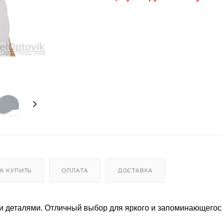
К КУПИТЬ
ОПЛАТА
ДОСТАВКА
и деталями. Отличный выбор для яркого и запоминающегос