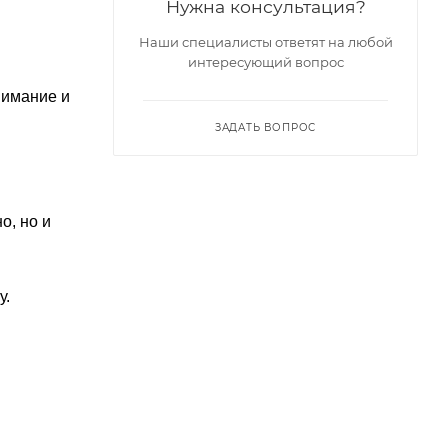
Нужна консультация?
Наши специалисты ответят на любой
интересующий вопрос
нимание и
ЗАДАТЬ ВОПРОС
о, но и
у.