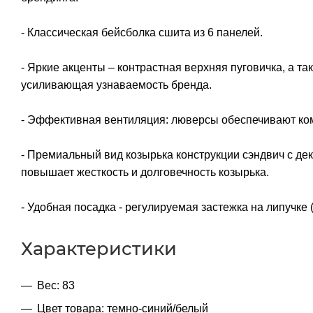
- Классическая бейсболка сшита из 6 панелей.
- Яркие акценты – контрастная верхняя пуговичка, а 
усиливающая узнаваемость бренда.
- Эффективная вентиляция: люверсы обеспечивают ко
- Премиальный вид козырька конструкции сэндвич с дек
повышает жесткость и долговечность козырька.
- Удобная посадка - регулируемая застежка на липучке
Характеристики
Вес: 83
Цвет товара: темно-синий/белый