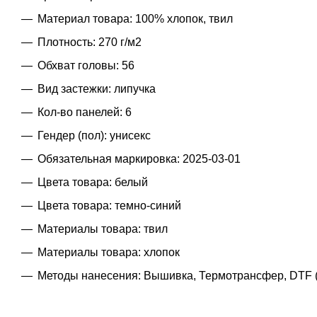
Материал товара: 100% хлопок, твил
Плотность: 270 г/м2
Обхват головы: 56
Вид застежки: липучка
Кол-во панелей: 6
Гендер (пол): унисекс
Обязательная маркировка: 2025-03-01
Цвета товара: белый
Цвета товара: темно-синий
Материалы товара: твил
Материалы товара: хлопок
Методы нанесения: Вышивка, Термотрансфер, DTF 