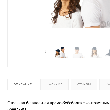
ОПИСАНИЕ
НАЛИЧИЕ
ОТЗЫВЫ
КА
Стильная 6-панельная промо-бейсболка с контрастным
брендинга.