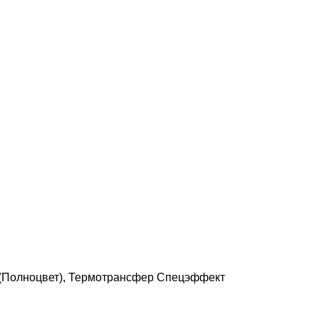
(Полноцвет), Термотрансфер Спецэффект