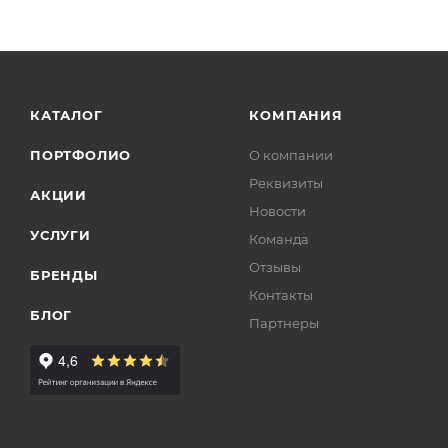
КАТАЛОГ
КОМПАНИЯ
ПОРТФОЛИО
О компании
Реквизиты
АКЦИИ
Новости
УСЛУГИ
Команда
Отзывы
БРЕНДЫ
Контакты
БЛОГ
Партнеры