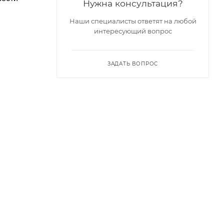
Нужна консультация?
Наши специалисты ответят на любой
интересующий вопрос
ЗАДАТЬ ВОПРОС