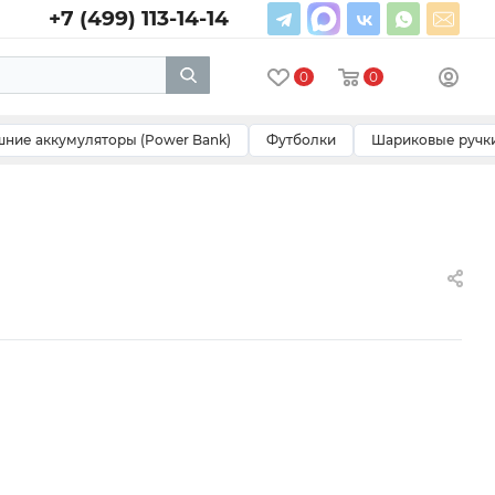
+7 (499) 113-14-14
0
0
ние аккумуляторы (Power Bank)
Футболки
Шариковые ручк