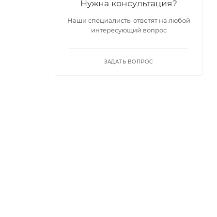
Нужна консультация?
Наши специалисты ответят на любой
интересующий вопрос
ЗАДАТЬ ВОПРОС