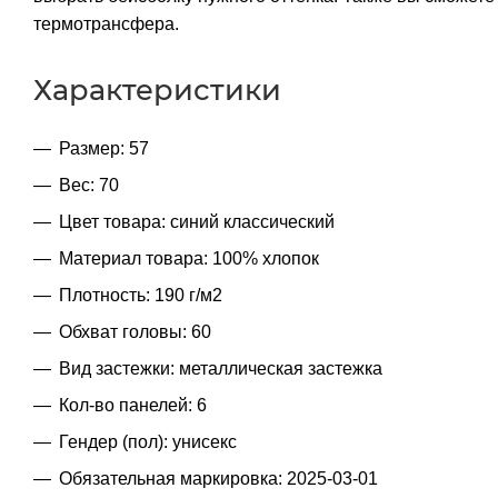
термотрансфера.
Характеристики
Размер: 57
Вес: 70
Цвет товара: синий классический
Материал товара: 100% хлопок
Плотность: 190 г/м2
Обхват головы: 60
Вид застежки: металлическая застежка
Кол-во панелей: 6
Гендер (пол): унисекс
Обязательная маркировка: 2025-03-01