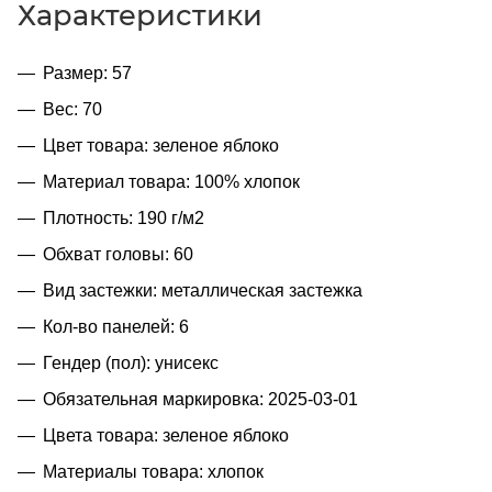
Характеристики
Размер: 57
Вес: 70
Цвет товара: зеленое яблоко
Материал товара: 100% хлопок
Плотность: 190 г/м2
Обхват головы: 60
Вид застежки: металлическая застежка
Кол-во панелей: 6
Гендер (пол): унисекс
Обязательная маркировка: 2025-03-01
Цвета товара: зеленое яблоко
Материалы товара: хлопок