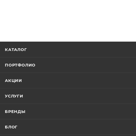
КАТАЛОГ
ПОРТФОЛИО
АКЦИИ
УСЛУГИ
БРЕНДЫ
БЛОГ