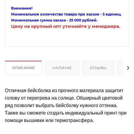
Внимание!
Минимальное количество товара при заказе - 5 единиц.
Минимальная сумма заказа - 25 000 рублей.
Цену на крупный опт уточняйте у менеджера.
ОПИСАНИЕ
НАЛИЧИЕ
ОТЗЫВЫ
КАК
Отличная бейсболка из прочного материала защитит
голову от перегрева на солнце. Обширный цветовой
ряд позволит выбрать бейсболку нужного оттенка.
Также вы сможете создать индивидуальный принт при
помощи вышивки или термотрансфера.