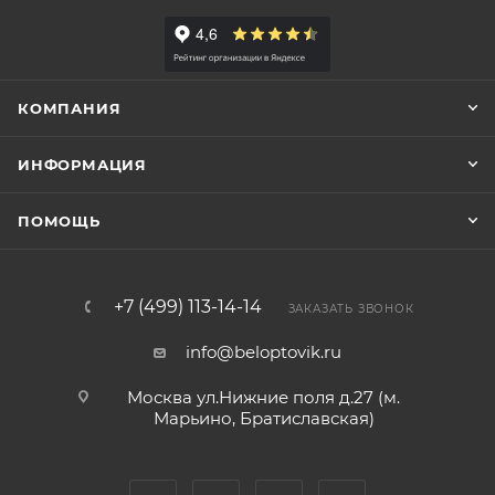
КОМПАНИЯ
ИНФОРМАЦИЯ
ПОМОЩЬ
+7 (499) 113-14-14
ЗАКАЗАТЬ ЗВОНОК
info@beloptovik.ru
Москва ул.Нижние поля д.27 (м.
Марьино, Братиславская)