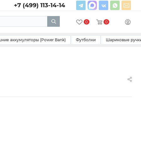
+7 (499) 113-14-14
0
0
ние аккумуляторы (Power Bank)
Футболки
Шариковые ручк