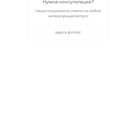
Нужна консультация?
Наши специалисты ответят на любой
интересующий вопрос
ЗАДАТЬ ВОПРОС