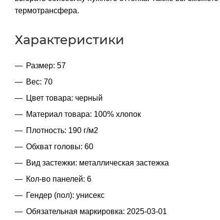
термотрансфера.
Характеристики
Размер: 57
Вес: 70
Цвет товара: черный
Материал товара: 100% хлопок
Плотность: 190 г/м2
Обхват головы: 60
Вид застежки: металлическая застежка
Кол-во панелей: 6
Гендер (пол): унисекс
Обязательная маркировка: 2025-03-01