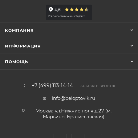
КОМПАНИЯ
ИНФОРМАЦИЯ
ПОМОЩЬ
+7 (499) 113-14-14
ЗАКАЗАТЬ ЗВОНОК
info@beloptovik.ru
Москва ул.Нижние поля д.27 (м.
Марьино, Братиславская)