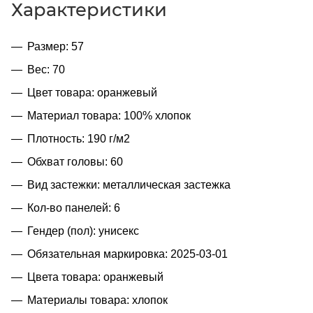
Характеристики
Размер: 57
Вес: 70
Цвет товара: оранжевый
Материал товара: 100% хлопок
Плотность: 190 г/м2
Обхват головы: 60
Вид застежки: металлическая застежка
Кол-во панелей: 6
Гендер (пол): унисекс
Обязательная маркировка: 2025-03-01
Цвета товара: оранжевый
Материалы товара: хлопок