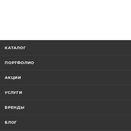
КАТАЛОГ
ПОРТФОЛИО
АКЦИИ
УСЛУГИ
БРЕНДЫ
БЛОГ