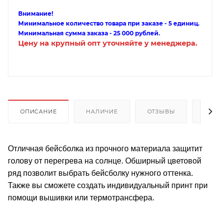
Внимание!
Минимальное количество товара при заказе - 5 единиц.
Минимальная сумма заказа - 25 000 рублей.
Цену на крупный опт уточняйте у менеджера.
ОПИСАНИЕ
НАЛИЧИЕ
ОТЗЫВЫ
КАК
Отличная бейсболка из прочного материала защитит
голову от перегрева на солнце. Обширный цветовой
ряд позволит выбрать бейсболку нужного оттенка.
Также вы сможете создать индивидуальный принт при
помощи вышивки или термотрансфера.