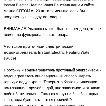
Instant Electric Heating Water Faucetна нашем сайте
можно ОПТОМ от 20 шт. или меньше, если Вы
покупаете у нас и другие товары.
ВНИМАНИЕ. Упаковка может быть повреждена, что не
влияет на функциональность товара.
Что такое проточный электрический
водонагреватель Instant Electric Heating Water
Faucet
Проточный водонагреватель проточный электрический
водонагреватель
инновационный способ нагреть
горячую воду в кране. Теперь это благо цивилизации
пользование горячей водой, вне зависимости от каких-
либо обстоятельств. Сколько минут ни был бы открыт
кран, вода будет оставаться горячей. У
водонагревателя на кран хорошее сочетание