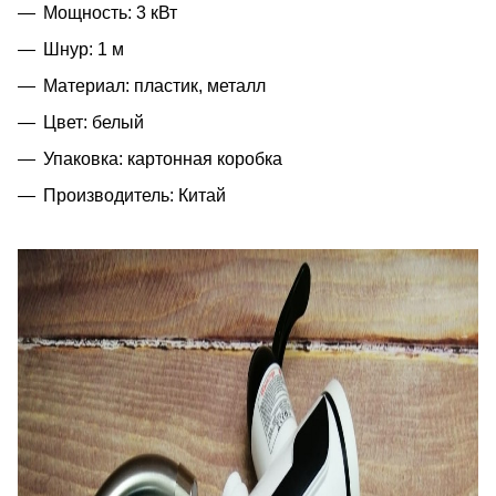
Мощность: 3 кВт
Шнур: 1 м
Материал: пластик, металл
Цвет: белый
Упаковка: картонная коробка
Производитель: Китай