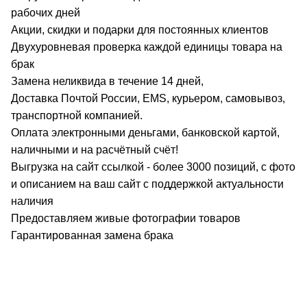
рабочих дней
Акции, скидки и подарки для постоянных клиентов
Двухуровневая проверка каждой единицы товара на
брак
Замена неликвида в течение 14 дней,
Доставка Почтой России, EMS, курьером, самовывоз,
транспортной компанией.
Оплата электронными деньгами, банковской картой,
наличными и на расчётный счёт!
Выгрузка на сайт ссылкой - более 3000 позиций, с фото
и описанием на ваш сайт с поддержкой актуальности
наличия
Предоставляем живые фотографии товаров
Гарантированная замена брака