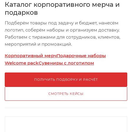
Каталог корпоративного мерча и
подарков
Подберём товары под задачу и бюджет, нанесём
логотип, соберём наборы и организуем доставку.
Работаем с тиражами для сотрудников, клиентов,
мероприятий и промоакций.
Корпоративный мерч
Подарочные наборы
Welcome pack
Сувениры с логотипом
ПОЛУЧИТЬ ПОДБОРКУ И РАСЧЁТ
СМОТРЕТЬ КЕЙСЫ