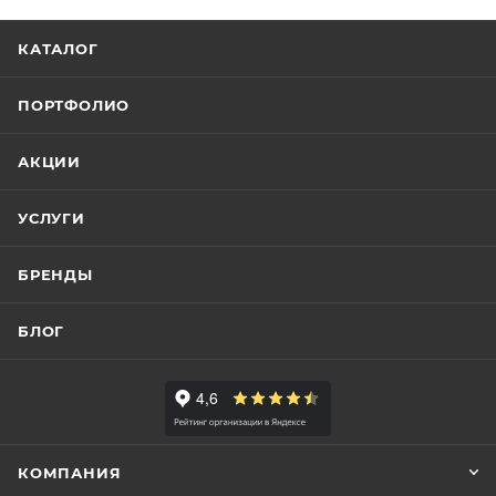
КАТАЛОГ
ПОРТФОЛИО
АКЦИИ
УСЛУГИ
БРЕНДЫ
БЛОГ
КОМПАНИЯ