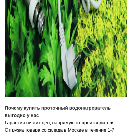
Почему купить
п
роточный водонагреватель
выгодно у нас
Гарантия низких цен, напрямую от производителя
Отгрузка товара со склада в Москве в течение 1-7