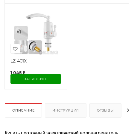
LZ-401X
1 045
₽
ЗАПРОСИТЬ
ОПИСАНИЕ
ИНСТРУКЦИЯ
ОТЗЫВЫ
Купить проточный электрический водонагреватель