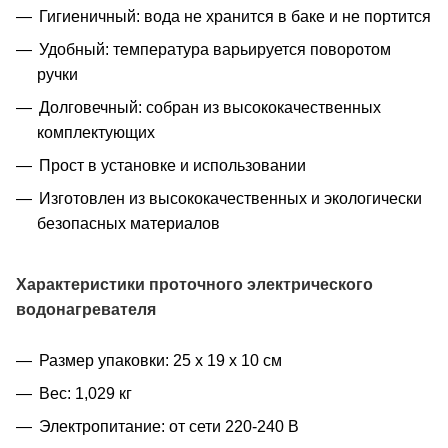
Гигиеничный: вода не хранится в баке и не портится
Удобный: температура варьируется поворотом
ручки
Долговечный: собран из высококачественных
комплектующих
Прост в установке и использовании
Изготовлен из высококачественных и экологически
безопасных материалов
Характеристики п
роточного электрического
водонагревателя
Размер упаковки: 25 х 19 х 10 см
Вес: 1,029 кг
Электропитание: от сети 220‑240 В