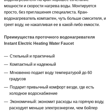
мощности и скорости нагрева воды. Монтируется
просто, без приглашения специалиста. Кран-
водонагреватель компактен, чуть больше смесителя, и
греет воду, не накапливая ее в какой-либо емкости.
Преимущества п
роточного водонагревателя
Instant Electric Heating Water Faucet
Стильный и практичный
Компактный и надежный
Мгновенно подает воду температурой до 60
градусов
Подарит привычный комфорт везде, где есть
холодное водоснабжение
Экономичный: экономит расходы на горячую воду,
расходует меньше электроэнергии, чем бойлер