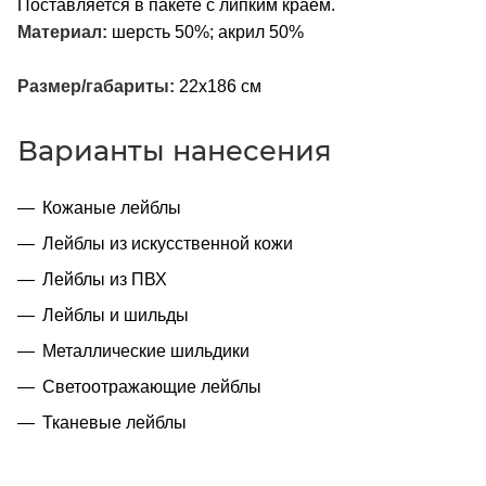
Поставляется в пакете с липким краем.
Материал:
шерсть 50%; акрил 50%
Размер/габариты:
22х186 см
Варианты нанесения
Кожаные лейблы
Лейблы из искусственной кожи
Лейблы из ПВХ
Лейблы и шильды
Металлические шильдики
Светоотражающие лейблы
Тканевые лейблы