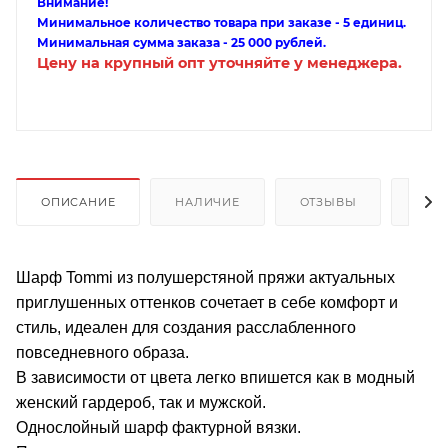
Внимание!
Минимальное количество товара при заказе - 5 единиц.
Минимальная сумма заказа - 25 000 рублей.
Цену на крупный опт уточняйте у менеджера.
ОПИСАНИЕ
НАЛИЧИЕ
ОТЗЫВЫ
КАК
Шарф Tommi из полушерстяной пряжи актуальных
приглушенных оттенков сочетает в себе комфорт и
стиль, идеален для создания расслабленного
повседневного образа.
В зависимости от цвета легко впишется как в модный
женский гардероб, так и мужской.
Однослойный шарф фактурной вязки.