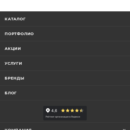
КАТАЛОГ
ПОРТФОЛИО
АКЦИИ
УСЛУГИ
БРЕНДЫ
БЛОГ