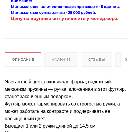
Внимание!
Минимальное количество товара при заказе - 5 единиц.
Минимальная сумма заказа - 25 000 рублей.
Цену на крупный опт уточняйте у менеджера.
ОПИСАНИЕ
НАЛИЧИЕ
ОТЗЫВЫ
КАК
Элегантный цвет, лаконичная форма, надежный
механизм пружины — ручка, вложенная в этот футляр,
станет законченным подарком.
Футляр может гармонировать со строгостью ручки, а
может работать на контрасте и подчеркивать ее
насыщенный цвет.
Вмещает 1 или 2 ручки длиной до 14,5 см.