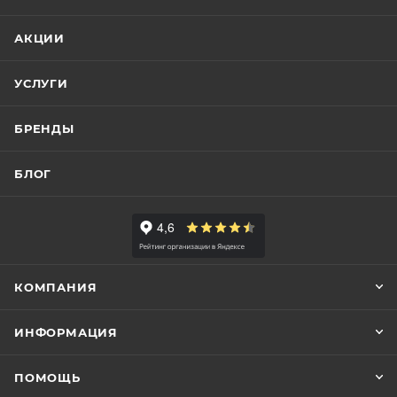
АКЦИИ
УСЛУГИ
БРЕНДЫ
БЛОГ
КОМПАНИЯ
ИНФОРМАЦИЯ
ПОМОЩЬ