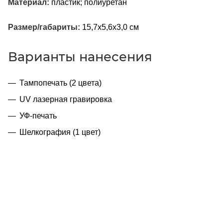
Материал:
пластик; полиуретан
Размер/габариты:
15,7x5,6x3,0 см
Варианты нанесения
Тампопечать (2 цвета)
UV лазерная гравировка
УФ-печать
Шелкография (1 цвет)