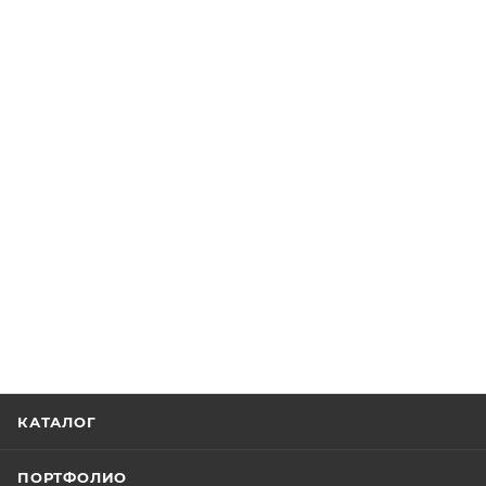
КАТАЛОГ
ПОРТФОЛИО