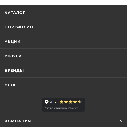
КАТАЛОГ
ПОРТФОЛИО
АКЦИИ
УСЛУГИ
БРЕНДЫ
БЛОГ
КОМПАНИЯ