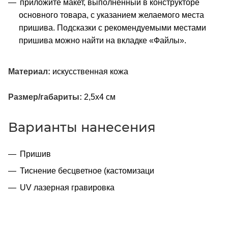
приложите макет, выполненный в конструкторе
основного товара, с указанием желаемого места
пришива. Подсказки с рекомендуемыми местами
пришива можно найти на вкладке «Файлы».
Материал:
искусственная кожа
Размер/габариты:
2,5х4 см
Варианты нанесения
Пришив
Тиснение бесцветное (кастомизаци
UV лазерная гравировка