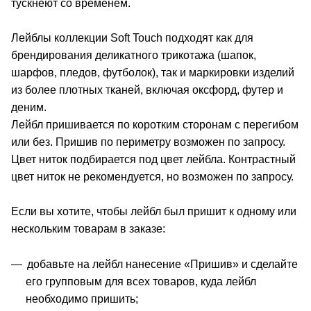
тускнеют со временем.
Лейблы коллекции Soft Touch подходят как для
брендирования деликатного трикотажа (шапок,
шарфов, пледов, футболок), так и маркировки изделий
из более плотных тканей, включая оксфорд, футер и
деним.
Лейбл пришивается по коротким сторонам с перегибом
или без. Пришив по периметру возможен по запросу.
Цвет ниток подбирается под цвет лейбла. Контрастный
цвет ниток не рекомендуется, но возможен по запросу.
Если вы хотите, чтобы лейбл был пришит к одному или
нескольким товарам в заказе:
добавьте на лейбл нанесение «Пришив» и сделайте
его групповым для всех товаров, куда лейбл
необходимо пришить;