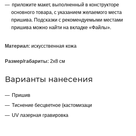
приложите макет, выполненный в конструкторе
основного товара, с указанием желаемого места
пришива. Подсказки с рекомендуемыми местами
пришива можно найти на вкладке «Файлы».
Материал:
искусственная кожа
Размер/габариты:
2х8 см
Варианты нанесения
Пришив
Тиснение бесцветное (кастомизаци
UV лазерная гравировка