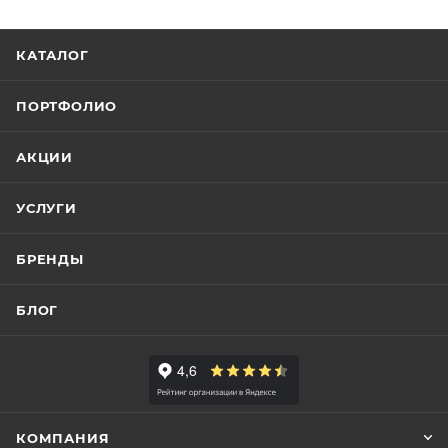
КАТАЛОГ
ПОРТФОЛИО
АКЦИИ
УСЛУГИ
БРЕНДЫ
БЛОГ
КОМПАНИЯ