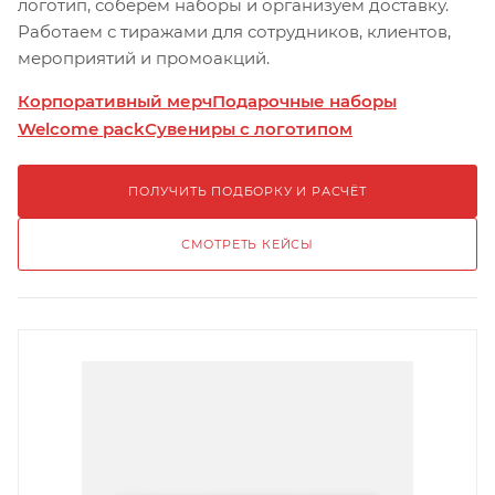
логотип, соберём наборы и организуем доставку.
Работаем с тиражами для сотрудников, клиентов,
мероприятий и промоакций.
Корпоративный мерч
Подарочные наборы
Welcome pack
Сувениры с логотипом
ПОЛУЧИТЬ ПОДБОРКУ И РАСЧЁТ
СМОТРЕТЬ КЕЙСЫ