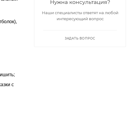
Нужна консультация?
Наши специалисты ответят на любой
интересующий вопрос
болок),
ЗАДАТЬ ВОПРОС
ришить;
азки с