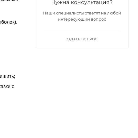
Нужна консультация?
Наши специалисты ответят на любой
интересующий вопрос
болок),
ЗАДАТЬ ВОПРОС
ришить;
азки с